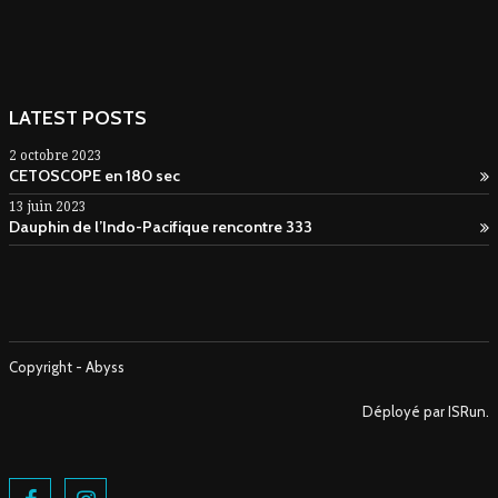
LATEST POSTS
2 octobre 2023
CETOSCOPE en 180 sec
13 juin 2023
Dauphin de l’Indo-Pacifique rencontre 333
Copyright - Abyss
Déployé par ISRun.