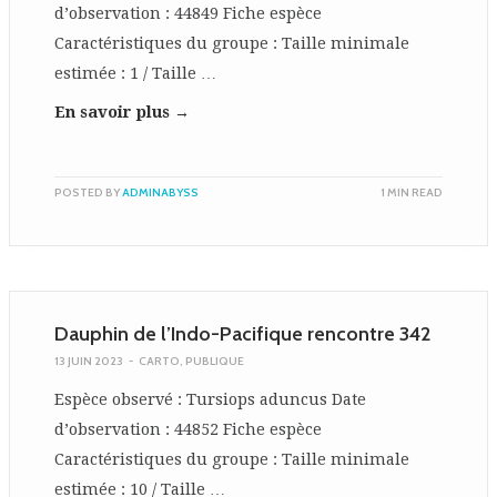
d’observation : 44849 Fiche espèce
Caractéristiques du groupe : Taille minimale
estimée : 1 / Taille …
En savoir plus →
POSTED BY
ADMINABYSS
1 MIN READ
Dauphin de l’Indo-Pacifique rencontre 342
13 JUIN 2023
-
CARTO
,
PUBLIQUE
Espèce observé : Tursiops aduncus Date
d’observation : 44852 Fiche espèce
Caractéristiques du groupe : Taille minimale
estimée : 10 / Taille …