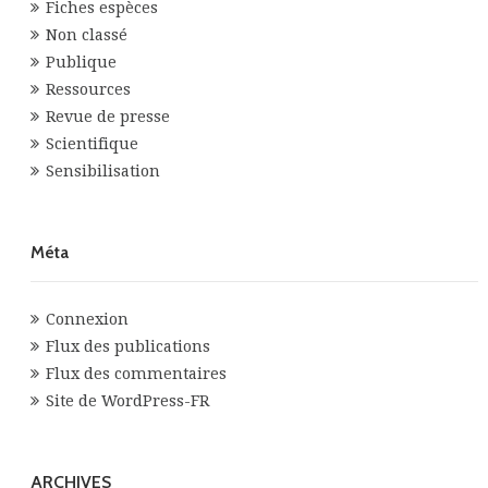
Fiches espèces
Non classé
Publique
Ressources
Revue de presse
Scientifique
Sensibilisation
Méta
Connexion
Flux des publications
Flux des commentaires
Site de WordPress-FR
ARCHIVES