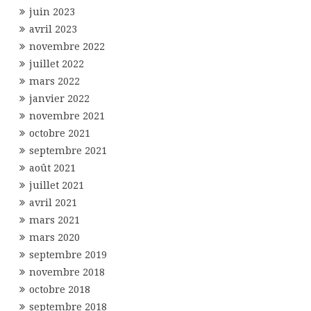
juin 2023
avril 2023
novembre 2022
juillet 2022
mars 2022
janvier 2022
novembre 2021
octobre 2021
septembre 2021
août 2021
juillet 2021
avril 2021
mars 2021
mars 2020
septembre 2019
novembre 2018
octobre 2018
septembre 2018