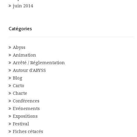
juin 2014
Catégories
Abyss
Animation
Arrêté / Réglementation
Autour d'ABYSS
Blog
Carto
Charte
Conférences
Evénements
Expositions
Festival
Fiches cétacés