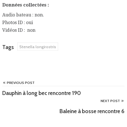
Données collectées :
Audio bateau : non.
Photos ID : oui
Vidéos ID : non
Tags
Stenella longirostris
PREVIOUS POST
Dauphin à long bec rencontre 190
NEXT POST
Baleine à bosse rencontre 6