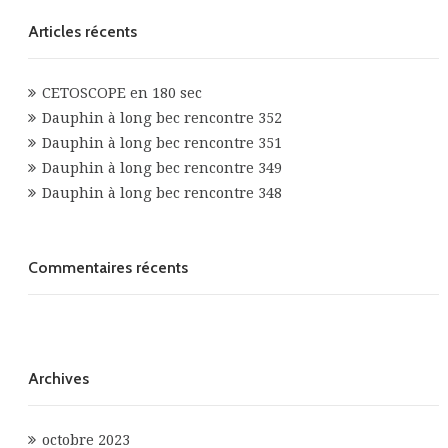
Articles récents
CETOSCOPE en 180 sec
Dauphin à long bec rencontre 352
Dauphin à long bec rencontre 351
Dauphin à long bec rencontre 349
Dauphin à long bec rencontre 348
Commentaires récents
Archives
octobre 2023