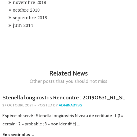
novembre 2018
octobre 2018
septembre 2018
juin 2014
Related News
Other posts that you should not miss
Stenella longirostris Rencontre : 20190831_R1_SL
27 OCTOBRE 2021
-
POSTED BY
ADMINABYSS
Espèce observé : Stenella longirostris Niveau de certitude : 1 (1 =
certain ; 2 = probable ; 3 = non identifié) …
En savoir plus →