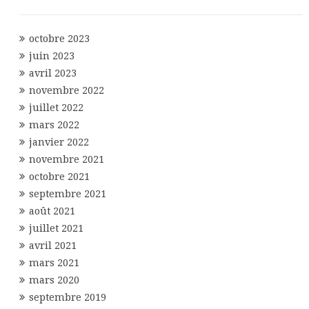
octobre 2023
juin 2023
avril 2023
novembre 2022
juillet 2022
mars 2022
janvier 2022
novembre 2021
octobre 2021
septembre 2021
août 2021
juillet 2021
avril 2021
mars 2021
mars 2020
septembre 2019