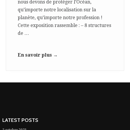
nous devons de protéger l’Océan,
qu’importe notre localisation sur la
planète, qu’importe notre profession !
Cette exposition rassemble : – 8 structures
de …
En savoir plus →
LATEST POSTS