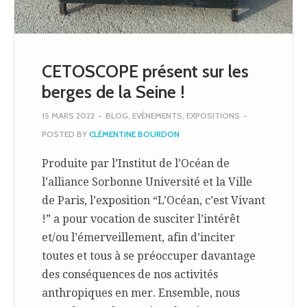
CETOSCOPE présent sur les
berges de la Seine !
15 MARS 2022
-
BLOG
,
EVÉNEMENTS
,
EXPOSITIONS
-
POSTED BY
CLÉMENTINE BOURDON
Produite par l’Institut de l’Océan de
l’alliance Sorbonne Université et la Ville
de Paris, l’exposition “L’Océan, c’est Vivant
!” a pour vocation de susciter l’intérêt
et/ou l’émerveillement, afin d’inciter
toutes et tous à se préoccuper davantage
des conséquences de nos activités
anthropiques en mer. Ensemble, nous