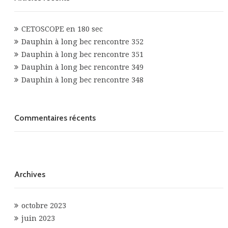
CETOSCOPE en 180 sec
Dauphin à long bec rencontre 352
Dauphin à long bec rencontre 351
Dauphin à long bec rencontre 349
Dauphin à long bec rencontre 348
Commentaires récents
Archives
octobre 2023
juin 2023