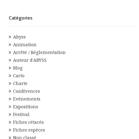
Catégories
Abyss
Animation
Arrêté / Réglementation
Autour d'ABYSS
Blog
Carto
Charte
Conférences
Evénements
Expositions
Festival
Fiches cétacés
Fiches espèces
Non classé