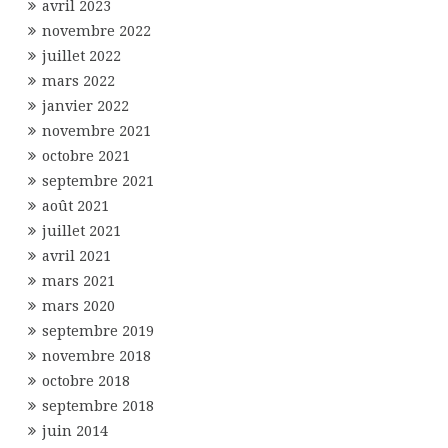
avril 2023
novembre 2022
juillet 2022
mars 2022
janvier 2022
novembre 2021
octobre 2021
septembre 2021
août 2021
juillet 2021
avril 2021
mars 2021
mars 2020
septembre 2019
novembre 2018
octobre 2018
septembre 2018
juin 2014