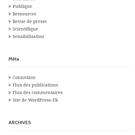
Publique
Ressources
Revue de presse
Scientifique
Sensibilisation
Méta
Connexion
Flux des publications
Flux des commentaires
Site de WordPress-FR
ARCHIVES