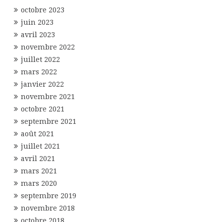
octobre 2023
juin 2023
avril 2023
novembre 2022
juillet 2022
mars 2022
janvier 2022
novembre 2021
octobre 2021
septembre 2021
août 2021
juillet 2021
avril 2021
mars 2021
mars 2020
septembre 2019
novembre 2018
octobre 2018