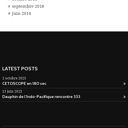
septembre 2018
juin 2014
LATEST POSTS
2 octobre 2023
CETOSCOPE en 180 sec
13 juin 2023
Dauphin de l’Indo-Pacifique rencontre 333