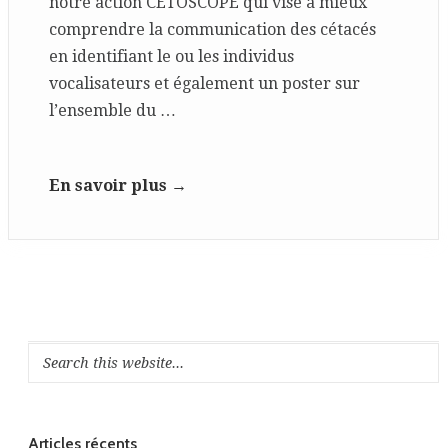
notre action CETOSCOPE qui vise à mieux
comprendre la communication des cétacés
en identifiant le ou les individus
vocalisateurs et également un poster sur
l’ensemble du …
En savoir plus →
Articles récents