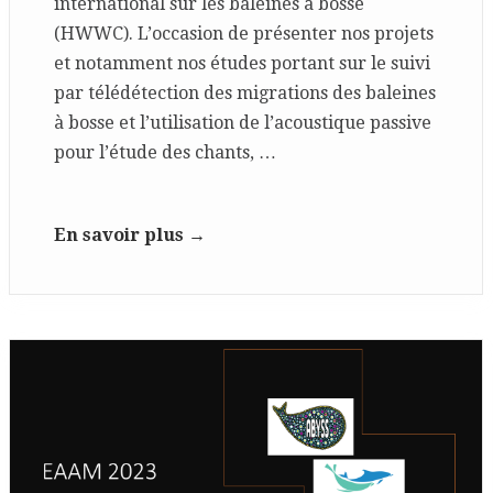
international sur les baleines à bosse
(HWWC). L’occasion de présenter nos projets
et notamment nos études portant sur le suivi
par télédétection des migrations des baleines
à bosse et l’utilisation de l’acoustique passive
pour l’étude des chants, …
En savoir plus →