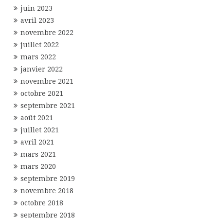
juin 2023
avril 2023
novembre 2022
juillet 2022
mars 2022
janvier 2022
novembre 2021
octobre 2021
septembre 2021
août 2021
juillet 2021
avril 2021
mars 2021
mars 2020
septembre 2019
novembre 2018
octobre 2018
septembre 2018