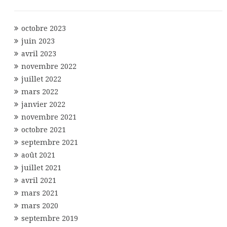
octobre 2023
juin 2023
avril 2023
novembre 2022
juillet 2022
mars 2022
janvier 2022
novembre 2021
octobre 2021
septembre 2021
août 2021
juillet 2021
avril 2021
mars 2021
mars 2020
septembre 2019