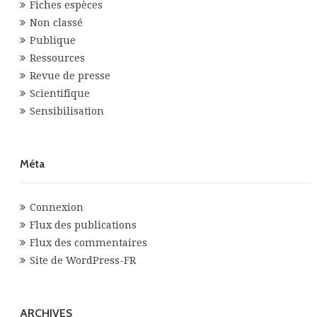
Fiches espèces
Non classé
Publique
Ressources
Revue de presse
Scientifique
Sensibilisation
Méta
Connexion
Flux des publications
Flux des commentaires
Site de WordPress-FR
ARCHIVES