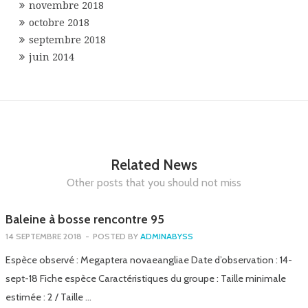
novembre 2018
octobre 2018
septembre 2018
juin 2014
Related News
Other posts that you should not miss
Baleine à bosse rencontre 95
14 SEPTEMBRE 2018
-
POSTED BY
ADMINABYSS
Espèce observé : Megaptera novaeangliae Date d’observation : 14-
sept-18 Fiche espèce Caractéristiques du groupe : Taille minimale
estimée : 2 / Taille …