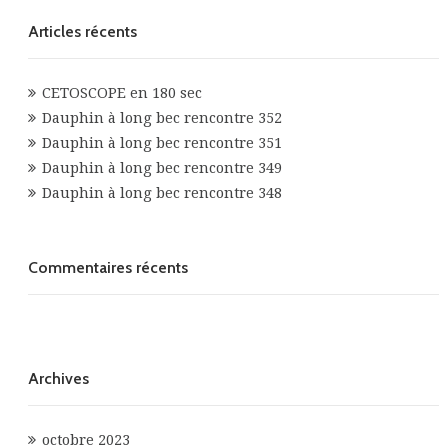
Articles récents
CETOSCOPE en 180 sec
Dauphin à long bec rencontre 352
Dauphin à long bec rencontre 351
Dauphin à long bec rencontre 349
Dauphin à long bec rencontre 348
Commentaires récents
Archives
octobre 2023