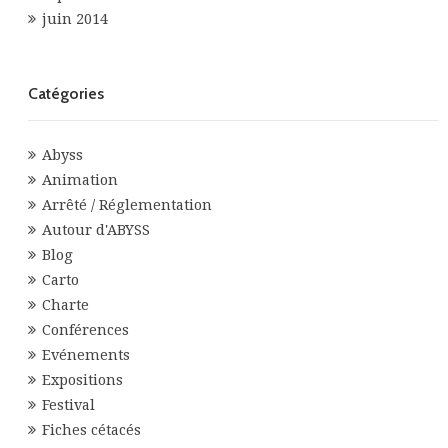
juin 2014
Catégories
Abyss
Animation
Arrêté / Réglementation
Autour d'ABYSS
Blog
Carto
Charte
Conférences
Evénements
Expositions
Festival
Fiches cétacés