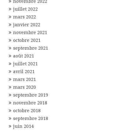
novembre 2022
juillet 2022
mars 2022
janvier 2022
novembre 2021
octobre 2021
septembre 2021
août 2021
juillet 2021
avril 2021
mars 2021
mars 2020
septembre 2019
novembre 2018
octobre 2018
septembre 2018
juin 2014