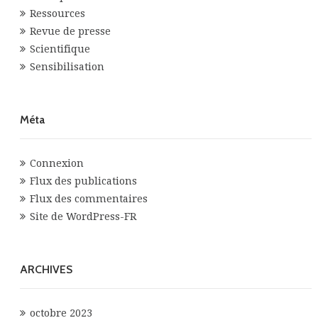
Ressources
Revue de presse
Scientifique
Sensibilisation
Méta
Connexion
Flux des publications
Flux des commentaires
Site de WordPress-FR
ARCHIVES
octobre 2023