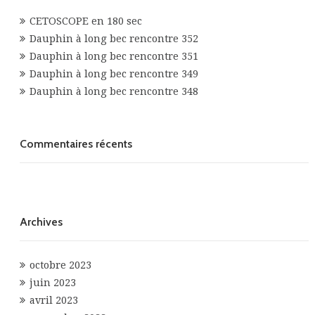
CETOSCOPE en 180 sec
Dauphin à long bec rencontre 352
Dauphin à long bec rencontre 351
Dauphin à long bec rencontre 349
Dauphin à long bec rencontre 348
Commentaires récents
Archives
octobre 2023
juin 2023
avril 2023