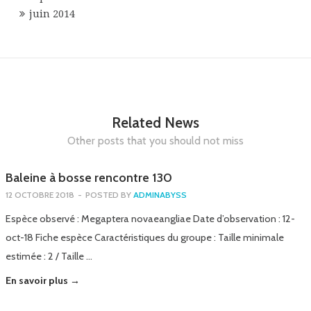
juin 2014
Related News
Other posts that you should not miss
Baleine à bosse rencontre 130
12 OCTOBRE 2018
-
POSTED BY
ADMINABYSS
Espèce observé : Megaptera novaeangliae Date d’observation : 12-
oct-18 Fiche espèce Caractéristiques du groupe : Taille minimale
estimée : 2 / Taille …
En savoir plus →