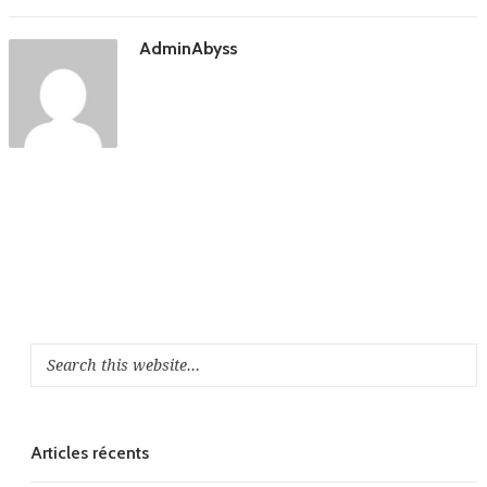
AdminAbyss
Articles récents