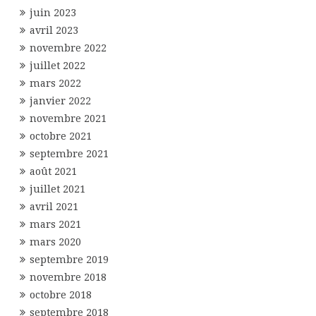
juin 2023
avril 2023
novembre 2022
juillet 2022
mars 2022
janvier 2022
novembre 2021
octobre 2021
septembre 2021
août 2021
juillet 2021
avril 2021
mars 2021
mars 2020
septembre 2019
novembre 2018
octobre 2018
septembre 2018