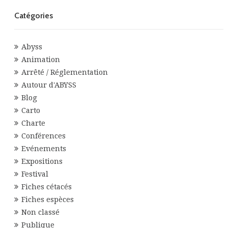
Catégories
Abyss
Animation
Arrêté / Réglementation
Autour d'ABYSS
Blog
Carto
Charte
Conférences
Evénements
Expositions
Festival
Fiches cétacés
Fiches espèces
Non classé
Publique