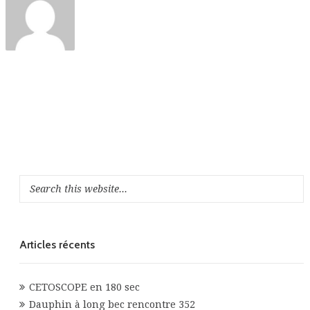
Articles récents
CETOSCOPE en 180 sec
Dauphin à long bec rencontre 352