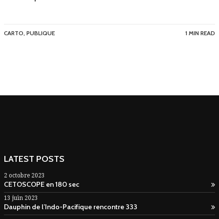
CARTO
,
PUBLIQUE
1 MIN READ
LATEST POSTS
2 octobre 2023
CETOSCOPE en 180 sec
13 juin 2023
Dauphin de l’Indo-Pacifique rencontre 333