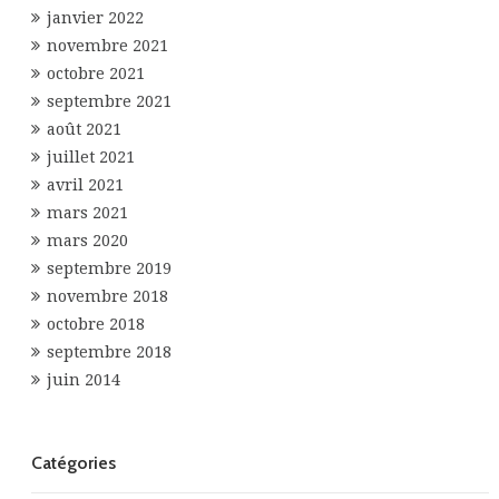
janvier 2022
novembre 2021
octobre 2021
septembre 2021
août 2021
juillet 2021
avril 2021
mars 2021
mars 2020
septembre 2019
novembre 2018
octobre 2018
septembre 2018
juin 2014
Catégories