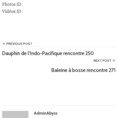
Photos ID :
Vidéos ID :
PREVIOUS POST
Dauphin de l’Indo-Pacifique rencontre 250
NEXT POST
Baleine à bosse rencontre 271
AdminAbyss