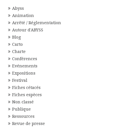
Abyss
Animation
Arrêté / Réglementation
Autour d'ABYSS
Blog
Carto
Charte
Conférences
Evénements
Expositions
Festival
Fiches cétacés
Fiches espèces
Non classé
Publique
Ressources
Revue de presse