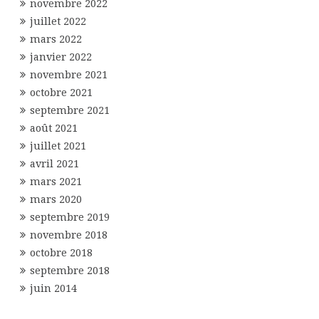
novembre 2022
juillet 2022
mars 2022
janvier 2022
novembre 2021
octobre 2021
septembre 2021
août 2021
juillet 2021
avril 2021
mars 2021
mars 2020
septembre 2019
novembre 2018
octobre 2018
septembre 2018
juin 2014