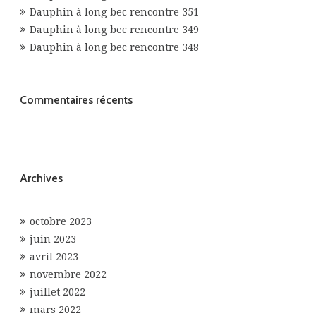
Dauphin à long bec rencontre 351
Dauphin à long bec rencontre 349
Dauphin à long bec rencontre 348
Commentaires récents
Archives
octobre 2023
juin 2023
avril 2023
novembre 2022
juillet 2022
mars 2022