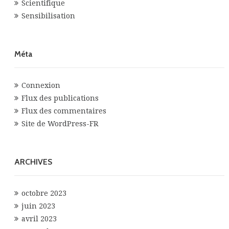
Scientifique
Sensibilisation
Méta
Connexion
Flux des publications
Flux des commentaires
Site de WordPress-FR
ARCHIVES
octobre 2023
juin 2023
avril 2023