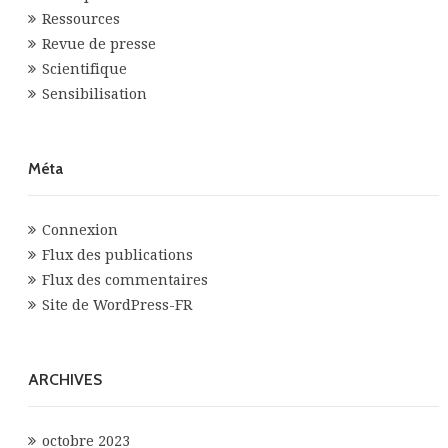
Ressources
Revue de presse
Scientifique
Sensibilisation
Méta
Connexion
Flux des publications
Flux des commentaires
Site de WordPress-FR
ARCHIVES
octobre 2023