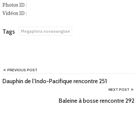
Photos ID :
Vidéos ID :
Tags
Megaptera novaeangliae
PREVIOUS POST
Dauphin de l’Indo-Pacifique rencontre 251
NEXT POST
Baleine à bosse rencontre 292