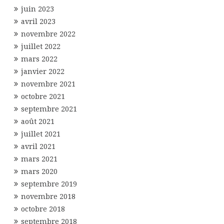
juin 2023
avril 2023
novembre 2022
juillet 2022
mars 2022
janvier 2022
novembre 2021
octobre 2021
septembre 2021
août 2021
juillet 2021
avril 2021
mars 2021
mars 2020
septembre 2019
novembre 2018
octobre 2018
septembre 2018