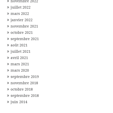
novembre 2022
juillet 2022
mars 2022
janvier 2022
novembre 2021
octobre 2021
septembre 2021
août 2021
juillet 2021
avril 2021
mars 2021
mars 2020
septembre 2019
novembre 2018
octobre 2018
septembre 2018
juin 2014