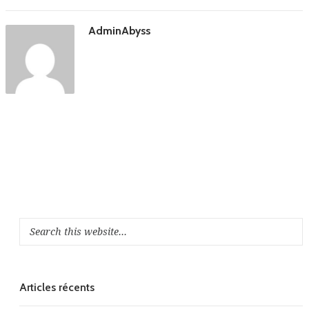
AdminAbyss
Articles récents