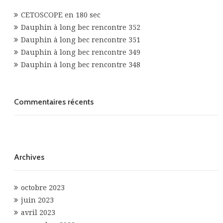
CETOSCOPE en 180 sec
Dauphin à long bec rencontre 352
Dauphin à long bec rencontre 351
Dauphin à long bec rencontre 349
Dauphin à long bec rencontre 348
Commentaires récents
Archives
octobre 2023
juin 2023
avril 2023