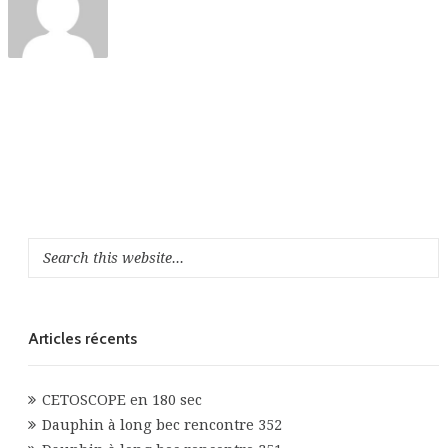
Articles récents
CETOSCOPE en 180 sec
Dauphin à long bec rencontre 352