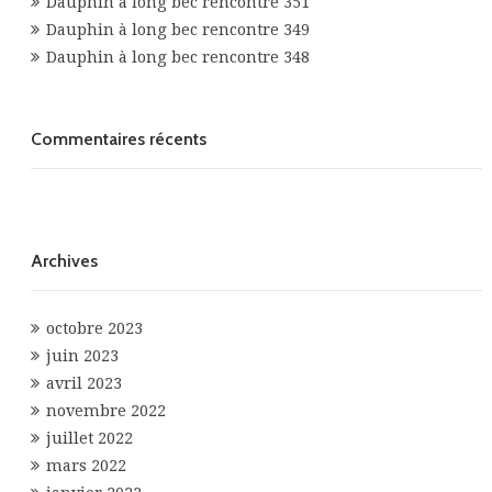
Dauphin à long bec rencontre 351
Dauphin à long bec rencontre 349
Dauphin à long bec rencontre 348
Commentaires récents
Archives
octobre 2023
juin 2023
avril 2023
novembre 2022
juillet 2022
mars 2022