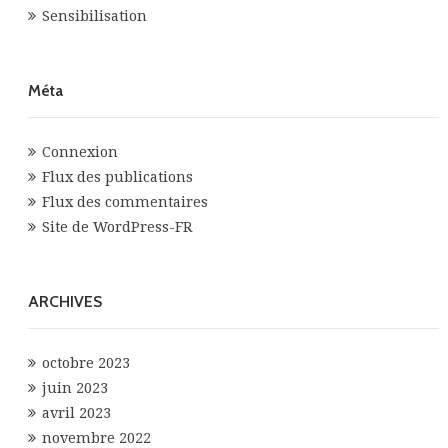
Sensibilisation
Méta
Connexion
Flux des publications
Flux des commentaires
Site de WordPress-FR
ARCHIVES
octobre 2023
juin 2023
avril 2023
novembre 2022