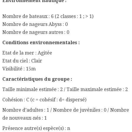
Environnement nautique :
Nombre de bateaux : 6 (2 classes : 1 ; > 1)
Nombre de nageurs Abyss : 0
Nombre de nageurs autres : 0
Conditions environnementales :
Etat de la mer : Agitée
Etat du ciel : Clair
Visibilité : 15m
Caractéristiques du groupe :
Taille minimale estimée : 2 / Taille maximale estimée : 2
Cohésion : C (c = cohésif : d= dispersé)
Nombre d’adultes : 1 / Nombre de juvéniles : 0 / Nombre
de nouveaux-nés : 1
Présence autre(s) espèce(s) : n