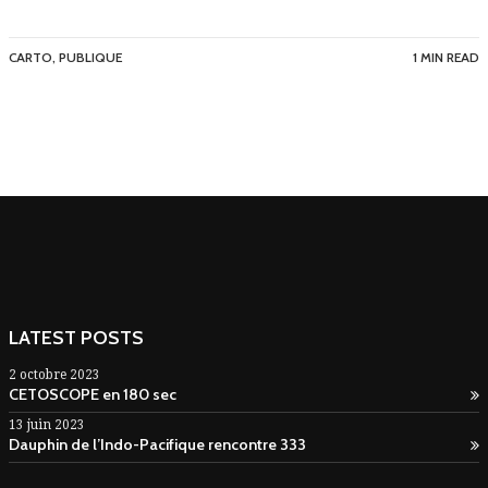
CARTO
,
PUBLIQUE
1 MIN READ
LATEST POSTS
2 octobre 2023
CETOSCOPE en 180 sec
13 juin 2023
Dauphin de l’Indo-Pacifique rencontre 333