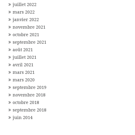
juillet 2022
mars 2022
janvier 2022
novembre 2021
octobre 2021
septembre 2021
août 2021
juillet 2021
avril 2021
mars 2021
mars 2020
septembre 2019
novembre 2018
octobre 2018
septembre 2018
juin 2014