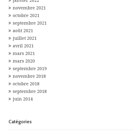
janvier 2022
novembre 2021
octobre 2021
septembre 2021
août 2021
juillet 2021
avril 2021
mars 2021
mars 2020
septembre 2019
novembre 2018
octobre 2018
septembre 2018
juin 2014
Catégories