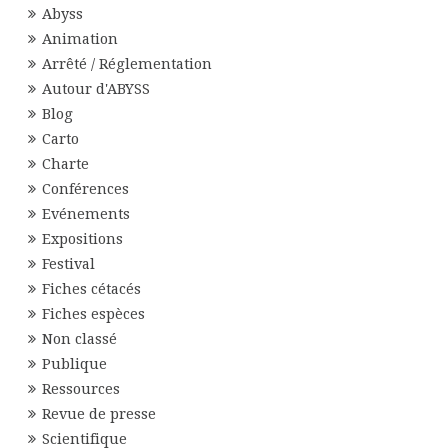
Abyss
Animation
Arrêté / Réglementation
Autour d'ABYSS
Blog
Carto
Charte
Conférences
Evénements
Expositions
Festival
Fiches cétacés
Fiches espèces
Non classé
Publique
Ressources
Revue de presse
Scientifique