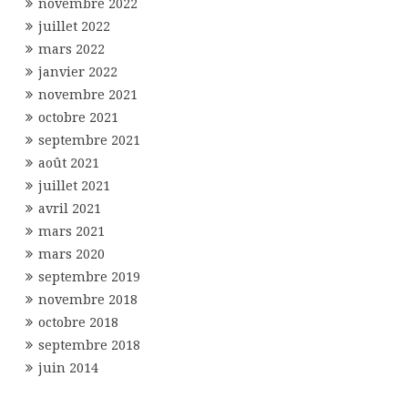
novembre 2022
juillet 2022
mars 2022
janvier 2022
novembre 2021
octobre 2021
septembre 2021
août 2021
juillet 2021
avril 2021
mars 2021
mars 2020
septembre 2019
novembre 2018
octobre 2018
septembre 2018
juin 2014