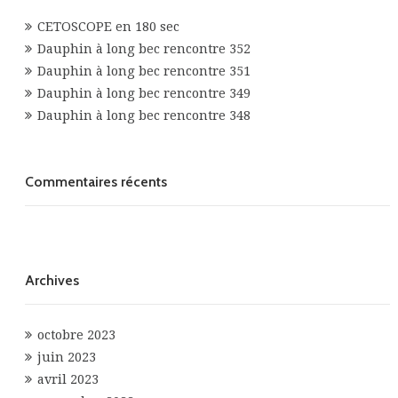
CETOSCOPE en 180 sec
Dauphin à long bec rencontre 352
Dauphin à long bec rencontre 351
Dauphin à long bec rencontre 349
Dauphin à long bec rencontre 348
Commentaires récents
Archives
octobre 2023
juin 2023
avril 2023