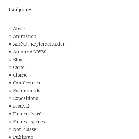
Catégories
Abyss
Animation
Arrêté / Réglementation
Autour d'ABYSS
Blog
Carto
Charte
Conférences
Evénements
Expositions
Festival
Fiches cétacés
Fiches espèces
Non classé
Publique