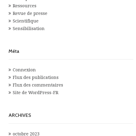
Ressources
Revue de presse
Scientifique
Sensibilisation
Méta
Connexion
Flux des publications
Flux des commentaires
Site de WordPress-FR
ARCHIVES
octobre 2023