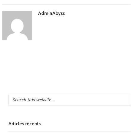
AdminAbyss
Articles récents