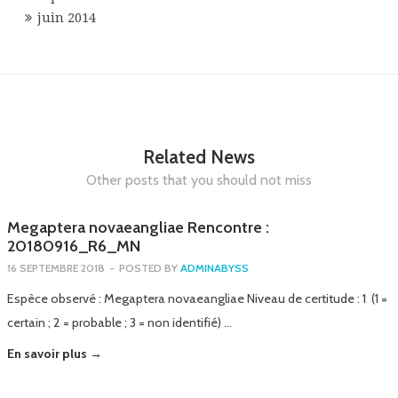
juin 2014
Related News
Other posts that you should not miss
Megaptera novaeangliae Rencontre :
20180916_R6_MN
16 SEPTEMBRE 2018
-
POSTED BY
ADMINABYSS
Espèce observé : Megaptera novaeangliae Niveau de certitude : 1 (1 =
certain ; 2 = probable ; 3 = non identifié) …
En savoir plus →