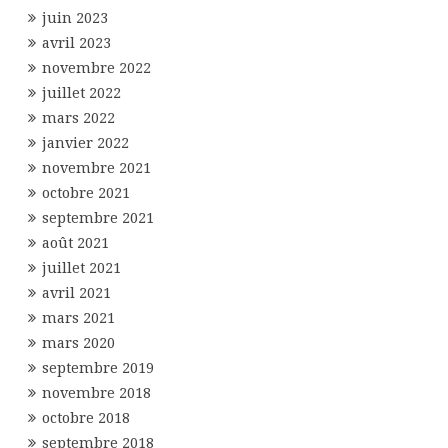
juin 2023
avril 2023
novembre 2022
juillet 2022
mars 2022
janvier 2022
novembre 2021
octobre 2021
septembre 2021
août 2021
juillet 2021
avril 2021
mars 2021
mars 2020
septembre 2019
novembre 2018
octobre 2018
septembre 2018