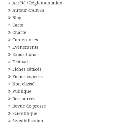
Arrêté / Réglementation
Autour d'ABYSS
Blog
Carto
Charte
Conférences
Evénements
Expositions
Festival
Fiches cétacés
Fiches espèces
Non classé
Publique
Ressources
Revue de presse
Scientifique
Sensibilisation