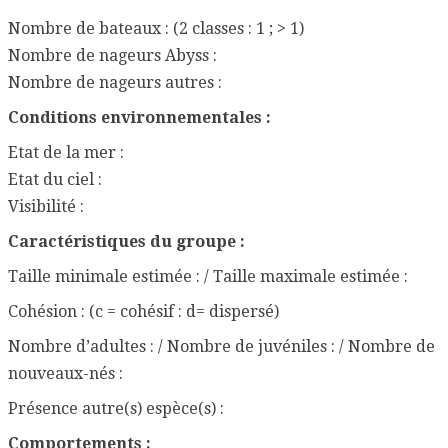
Nombre de bateaux : (2 classes : 1 ; > 1)
Nombre de nageurs Abyss :
Nombre de nageurs autres :
Conditions environnementales :
Etat de la mer :
Etat du ciel :
Visibilité :
Caractéristiques du groupe :
Taille minimale estimée : / Taille maximale estimée :
Cohésion : (c = cohésif : d= dispersé)
Nombre d’adultes : / Nombre de juvéniles : / Nombre de
nouveaux-nés :
Présence autre(s) espèce(s) :
Comportements :