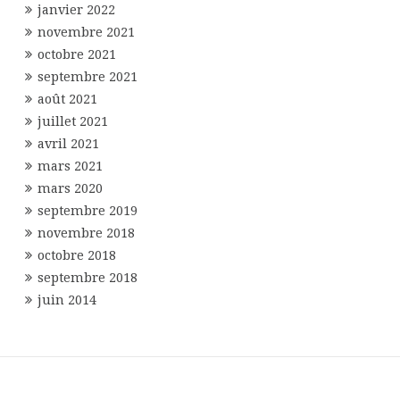
janvier 2022
novembre 2021
octobre 2021
septembre 2021
août 2021
juillet 2021
avril 2021
mars 2021
mars 2020
septembre 2019
novembre 2018
octobre 2018
septembre 2018
juin 2014