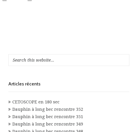
Articles récents
CETOSCOPE en 180 sec
Dauphin à long bec rencontre 352
Dauphin à long bec rencontre 351
Dauphin à long bec rencontre 349
Dauphin à long bec rencontre 348