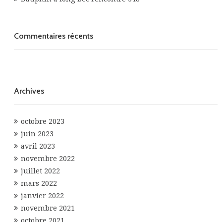
Commentaires récents
Archives
octobre 2023
juin 2023
avril 2023
novembre 2022
juillet 2022
mars 2022
janvier 2022
novembre 2021
octobre 2021