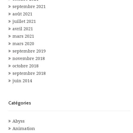
septembre 2021
août 2021
juillet 2021
avril 2021
mars 2021
mars 2020
septembre 2019
novembre 2018
octobre 2018
septembre 2018
juin 2014
Catégories
Abyss
Animation