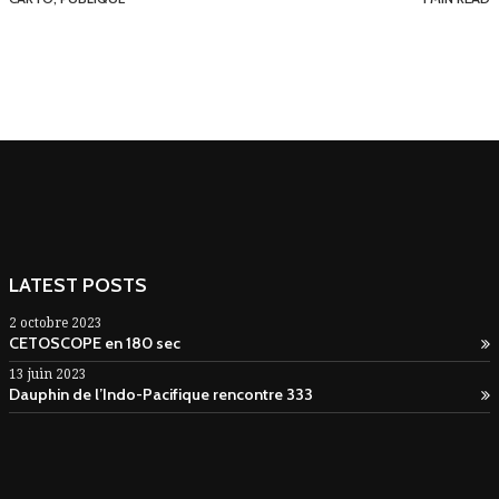
LATEST POSTS
2 octobre 2023
CETOSCOPE en 180 sec
13 juin 2023
Dauphin de l’Indo-Pacifique rencontre 333