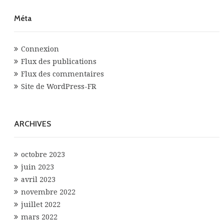
Méta
Connexion
Flux des publications
Flux des commentaires
Site de WordPress-FR
ARCHIVES
octobre 2023
juin 2023
avril 2023
novembre 2022
juillet 2022
mars 2022