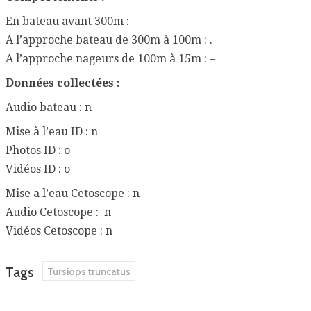
En bateau avant 300m :
A l’approche bateau de 300m à 100m : .
A l’approche nageurs de 100m à 15m : –
Données collectées :
Audio bateau : n
Mise à l’eau ID : n
Photos ID : o
Vidéos ID : o
Mise a l’eau Cetoscope : n
Audio Cetoscope : n
Vidéos Cetoscope : n
Tags
Tursiops truncatus