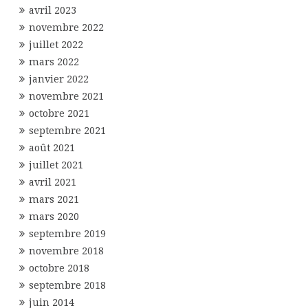
avril 2023
novembre 2022
juillet 2022
mars 2022
janvier 2022
novembre 2021
octobre 2021
septembre 2021
août 2021
juillet 2021
avril 2021
mars 2021
mars 2020
septembre 2019
novembre 2018
octobre 2018
septembre 2018
juin 2014