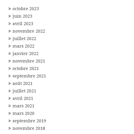
octobre 2023
juin 2023
avril 2023
novembre 2022
juillet 2022
mars 2022
janvier 2022
novembre 2021
octobre 2021
septembre 2021
août 2021
juillet 2021
avril 2021
mars 2021
mars 2020
septembre 2019
novembre 2018