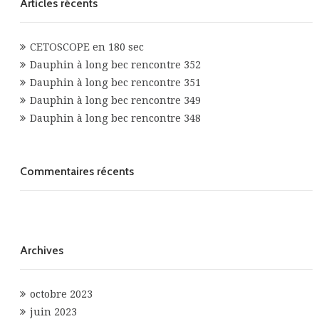
Articles récents
CETOSCOPE en 180 sec
Dauphin à long bec rencontre 352
Dauphin à long bec rencontre 351
Dauphin à long bec rencontre 349
Dauphin à long bec rencontre 348
Commentaires récents
Archives
octobre 2023
juin 2023