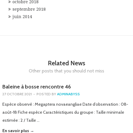
octobre 2018
septembre 2018
juin 2014
Related News
Other posts that you should not miss
Baleine à bosse rencontre 46
27 OCTOBRE 2021
-
POSTED BY
ADMINABYSS
Espèce observé : Megaptera novaeangliae Date d’observation : 08-
août-18 Fiche espèce Caractéristiques du groupe : Taille minimale
estimée : 2 / Taille …
En savoir plus →