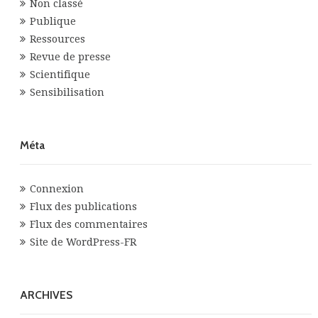
Non classé
Publique
Ressources
Revue de presse
Scientifique
Sensibilisation
Méta
Connexion
Flux des publications
Flux des commentaires
Site de WordPress-FR
ARCHIVES