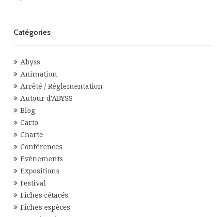
Catégories
Abyss
Animation
Arrêté / Réglementation
Autour d'ABYSS
Blog
Carto
Charte
Conférences
Evénements
Expositions
Festival
Fiches cétacés
Fiches espèces