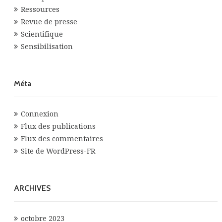
Ressources
Revue de presse
Scientifique
Sensibilisation
Méta
Connexion
Flux des publications
Flux des commentaires
Site de WordPress-FR
ARCHIVES
octobre 2023