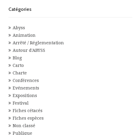
Catégories
Abyss
Animation
Arrêté / Réglementation
Autour d'ABYSS
Blog
Carto
Charte
Conférences
Evénements
Expositions
Festival
Fiches cétacés
Fiches espèces
Non classé
Publique