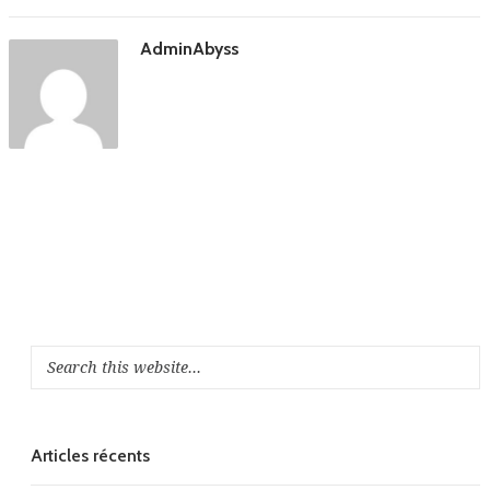
AdminAbyss
Articles récents