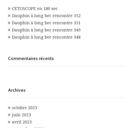
CETOSCOPE en 180 sec
Dauphin à long bec rencontre 352
Dauphin à long bec rencontre 351
Dauphin à long bec rencontre 349
Dauphin à long bec rencontre 348
Commentaires récents
Archives
octobre 2023
juin 2023
avril 2023