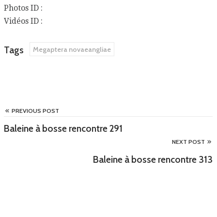
Photos ID :
Vidéos ID :
Tags
Megaptera novaeangliae
PREVIOUS POST
Baleine à bosse rencontre 291
NEXT POST
Baleine à bosse rencontre 313