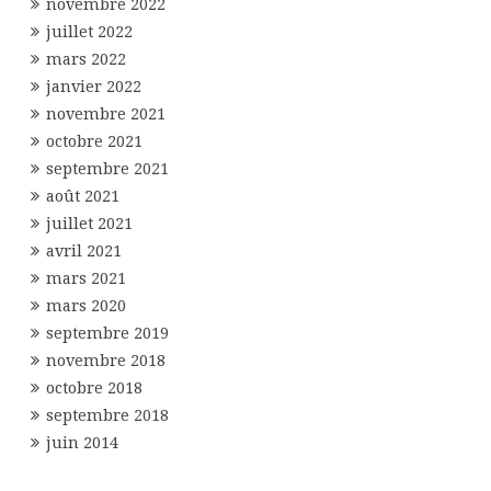
novembre 2022
juillet 2022
mars 2022
janvier 2022
novembre 2021
octobre 2021
septembre 2021
août 2021
juillet 2021
avril 2021
mars 2021
mars 2020
septembre 2019
novembre 2018
octobre 2018
septembre 2018
juin 2014