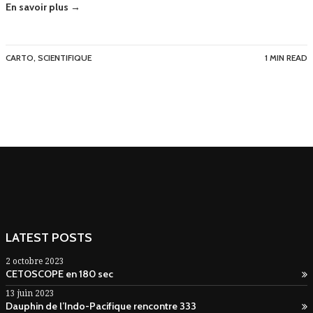
En savoir plus →
CARTO
,
SCIENTIFIQUE
1 MIN READ
LATEST POSTS
2 octobre 2023
CETOSCOPE en 180 sec
13 juin 2023
Dauphin de l’Indo-Pacifique rencontre 333