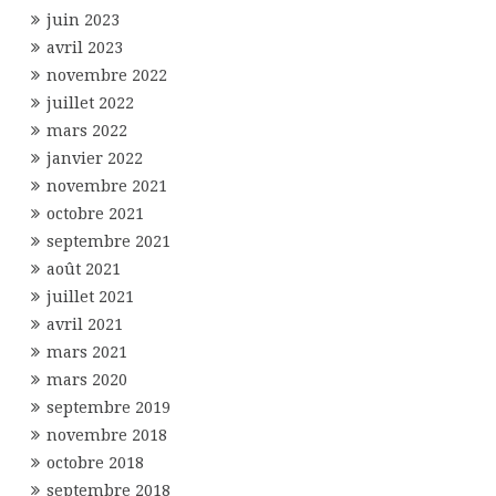
juin 2023
avril 2023
novembre 2022
juillet 2022
mars 2022
janvier 2022
novembre 2021
octobre 2021
septembre 2021
août 2021
juillet 2021
avril 2021
mars 2021
mars 2020
septembre 2019
novembre 2018
octobre 2018
septembre 2018