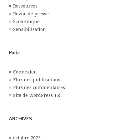
Ressources
Revue de presse
Scientifique
Sensibilisation
Méta
Connexion
Flux des publications
Flux des commentaires
Site de WordPress-FR
ARCHIVES
octobre 2023