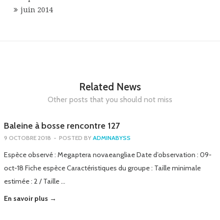
juin 2014
Related News
Other posts that you should not miss
Baleine à bosse rencontre 127
9 OCTOBRE 2018
-
POSTED BY
ADMINABYSS
Espèce observé : Megaptera novaeangliae Date d’observation : 09-
oct-18 Fiche espèce Caractéristiques du groupe : Taille minimale
estimée : 2 / Taille …
En savoir plus →