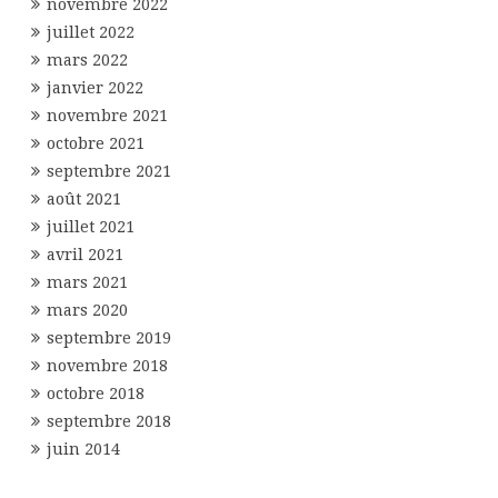
novembre 2022
juillet 2022
mars 2022
janvier 2022
novembre 2021
octobre 2021
septembre 2021
août 2021
juillet 2021
avril 2021
mars 2021
mars 2020
septembre 2019
novembre 2018
octobre 2018
septembre 2018
juin 2014