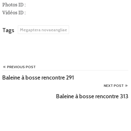
Photos ID :
Vidéos ID :
Tags
Megaptera novaeangliae
PREVIOUS POST
Baleine à bosse rencontre 291
NEXT POST
Baleine à bosse rencontre 313