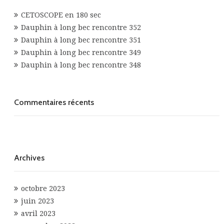
CETOSCOPE en 180 sec
Dauphin à long bec rencontre 352
Dauphin à long bec rencontre 351
Dauphin à long bec rencontre 349
Dauphin à long bec rencontre 348
Commentaires récents
Archives
octobre 2023
juin 2023
avril 2023