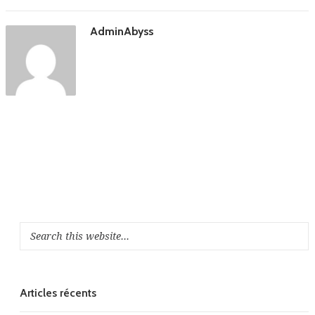
AdminAbyss
Articles récents