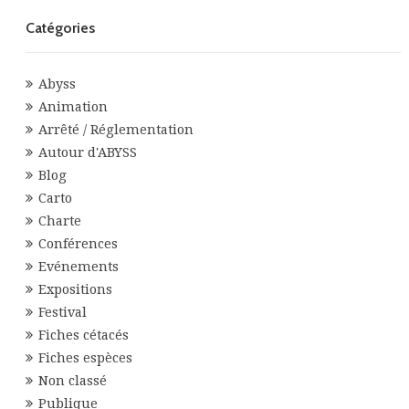
Catégories
Abyss
Animation
Arrêté / Réglementation
Autour d'ABYSS
Blog
Carto
Charte
Conférences
Evénements
Expositions
Festival
Fiches cétacés
Fiches espèces
Non classé
Publique