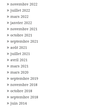
novembre 2022
juillet 2022
mars 2022
janvier 2022
novembre 2021
octobre 2021
septembre 2021
août 2021
juillet 2021
avril 2021
mars 2021
mars 2020
septembre 2019
novembre 2018
octobre 2018
septembre 2018
juin 2014