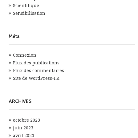
Scientifique
Sensibilisation
Méta
Connexion
Flux des publications
Flux des commentaires
Site de WordPress-FR
ARCHIVES
octobre 2023
juin 2023
avril 2023