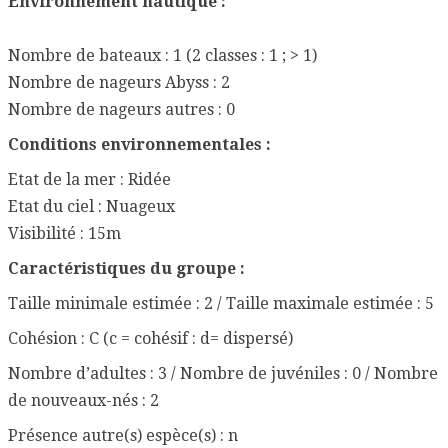
Environnement nautique :
Nombre de bateaux : 1 (2 classes : 1 ; > 1)
Nombre de nageurs Abyss : 2
Nombre de nageurs autres : 0
Conditions environnementales :
Etat de la mer : Ridée
Etat du ciel : Nuageux
Visibilité : 15m
Caractéristiques du groupe :
Taille minimale estimée : 2 / Taille maximale estimée : 5
Cohésion : C (c = cohésif : d= dispersé)
Nombre d’adultes : 3 / Nombre de juvéniles : 0 / Nombre
de nouveaux-nés : 2
Présence autre(s) espèce(s) : n