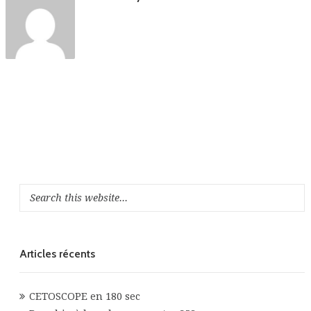
Articles récents
CETOSCOPE en 180 sec