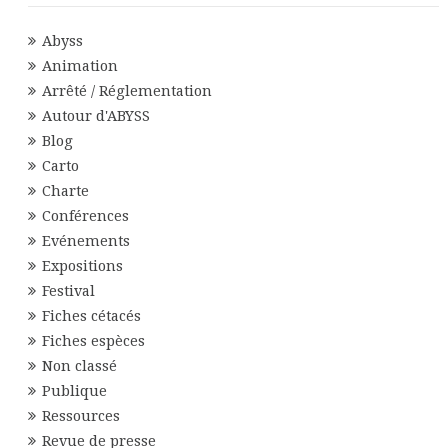
Abyss
Animation
Arrêté / Réglementation
Autour d'ABYSS
Blog
Carto
Charte
Conférences
Evénements
Expositions
Festival
Fiches cétacés
Fiches espèces
Non classé
Publique
Ressources
Revue de presse