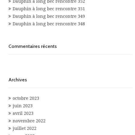
Dauphin à long bec rencontre 352
Dauphin à long bec rencontre 351
Dauphin à long bec rencontre 349
Dauphin à long bec rencontre 348
Commentaires récents
Archives
octobre 2023
juin 2023
avril 2023
novembre 2022
juillet 2022