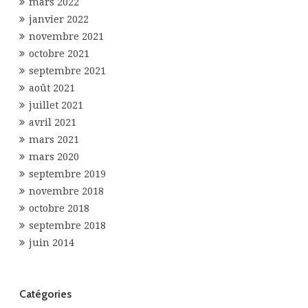
mars 2022
janvier 2022
novembre 2021
octobre 2021
septembre 2021
août 2021
juillet 2021
avril 2021
mars 2021
mars 2020
septembre 2019
novembre 2018
octobre 2018
septembre 2018
juin 2014
Catégories