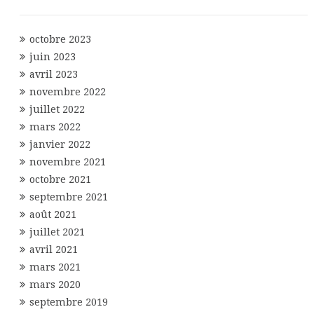
octobre 2023
juin 2023
avril 2023
novembre 2022
juillet 2022
mars 2022
janvier 2022
novembre 2021
octobre 2021
septembre 2021
août 2021
juillet 2021
avril 2021
mars 2021
mars 2020
septembre 2019