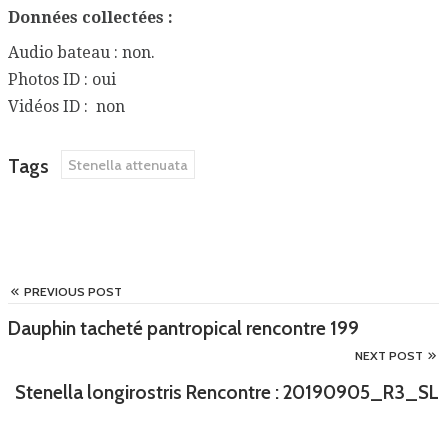
Données collectées :
Audio bateau : non.
Photos ID : oui
Vidéos ID : non
Tags
Stenella attenuata
PREVIOUS POST
Dauphin tacheté pantropical rencontre 199
NEXT POST
Stenella longirostris Rencontre : 20190905_R3_SL