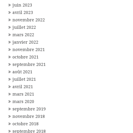
juin 2023
avril 2023
novembre 2022
juillet 2022
mars 2022
janvier 2022
novembre 2021
octobre 2021
septembre 2021
août 2021
juillet 2021
avril 2021
mars 2021
mars 2020
septembre 2019
novembre 2018
octobre 2018
septembre 2018