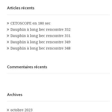
Articles récents
CETOSCOPE en 180 sec
Dauphin à long bec rencontre 352
Dauphin à long bec rencontre 351
Dauphin à long bec rencontre 349
Dauphin à long bec rencontre 348
Commentaires récents
Archives
octobre 2023