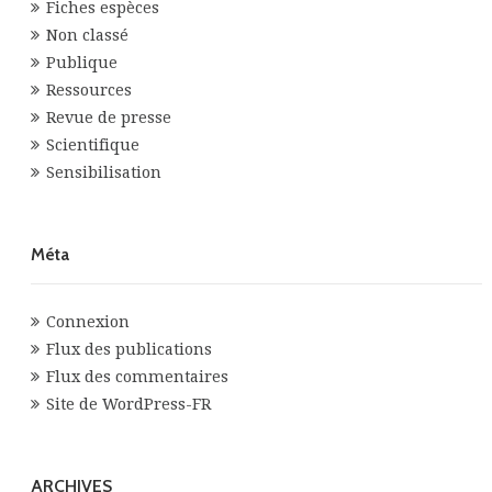
Fiches espèces
Non classé
Publique
Ressources
Revue de presse
Scientifique
Sensibilisation
Méta
Connexion
Flux des publications
Flux des commentaires
Site de WordPress-FR
ARCHIVES