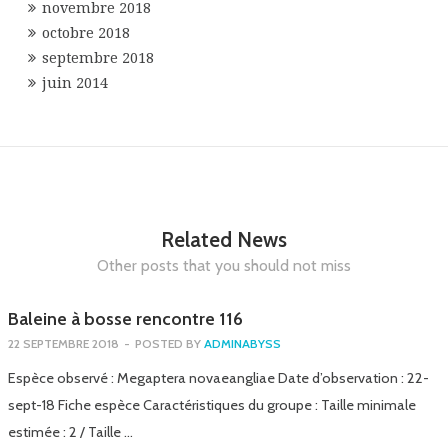
novembre 2018
octobre 2018
septembre 2018
juin 2014
Related News
Other posts that you should not miss
Baleine à bosse rencontre 116
22 SEPTEMBRE 2018
-
POSTED BY
ADMINABYSS
Espèce observé : Megaptera novaeangliae Date d’observation : 22-
sept-18 Fiche espèce Caractéristiques du groupe : Taille minimale
estimée : 2 / Taille …