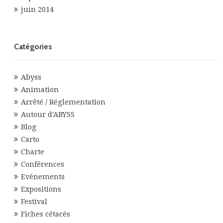
juin 2014
Catégories
Abyss
Animation
Arrêté / Réglementation
Autour d'ABYSS
Blog
Carto
Charte
Conférences
Evénements
Expositions
Festival
Fiches cétacés