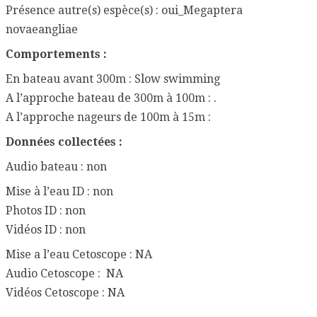
Présence autre(s) espèce(s) : oui_Megaptera
novaeangliae
Comportements :
En bateau avant 300m : Slow swimming
A l’approche bateau de 300m à 100m : .
A l’approche nageurs de 100m à 15m :
Données collectées :
Audio bateau : non
Mise à l’eau ID : non
Photos ID : non
Vidéos ID : non
Mise a l’eau Cetoscope : NA
Audio Cetoscope : NA
Vidéos Cetoscope : NA