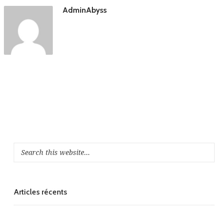
AdminAbyss
Articles récents