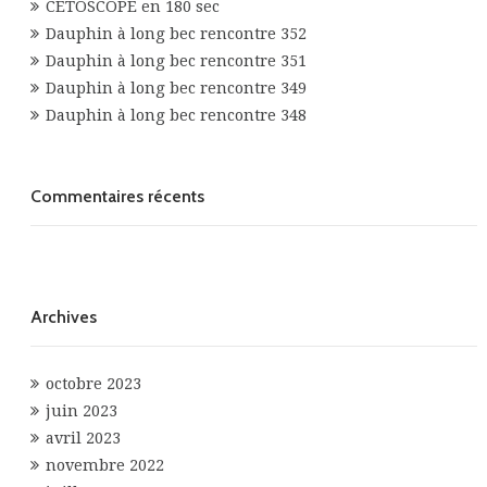
CETOSCOPE en 180 sec
Dauphin à long bec rencontre 352
Dauphin à long bec rencontre 351
Dauphin à long bec rencontre 349
Dauphin à long bec rencontre 348
Commentaires récents
Archives
octobre 2023
juin 2023
avril 2023
novembre 2022