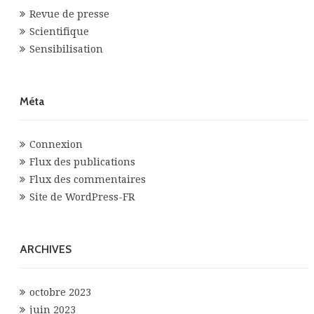
Revue de presse
Scientifique
Sensibilisation
Méta
Connexion
Flux des publications
Flux des commentaires
Site de WordPress-FR
ARCHIVES
octobre 2023
juin 2023