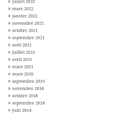
juillet 2022
mars 2022
janvier 2022
novembre 2021
octobre 2021
septembre 2021
août 2021
juillet 2021
avril 2021
mars 2021
mars 2020
septembre 2019
novembre 2018
octobre 2018
septembre 2018
juin 2014