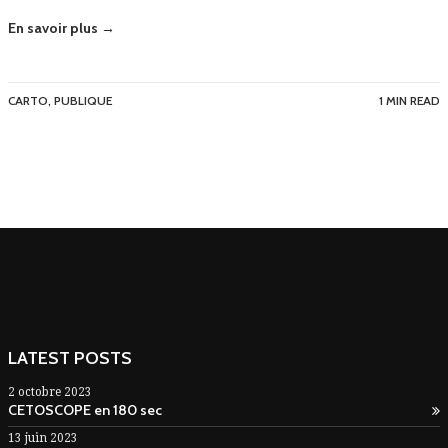
En savoir plus →
CARTO
,
PUBLIQUE
1 MIN READ
LATEST POSTS
2 octobre 2023
CETOSCOPE en 180 sec
13 juin 2023