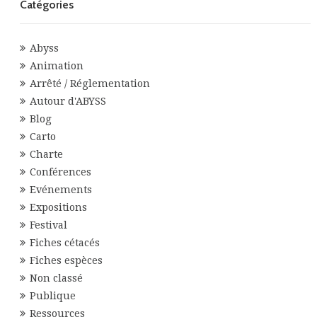
Catégories
Abyss
Animation
Arrêté / Réglementation
Autour d'ABYSS
Blog
Carto
Charte
Conférences
Evénements
Expositions
Festival
Fiches cétacés
Fiches espèces
Non classé
Publique
Ressources