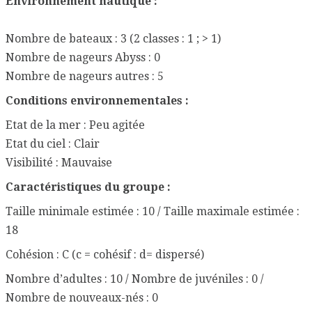
Environnement nautique :
Nombre de bateaux : 3 (2 classes : 1 ; > 1)
Nombre de nageurs Abyss : 0
Nombre de nageurs autres : 5
Conditions environnementales :
Etat de la mer : Peu agitée
Etat du ciel : Clair
Visibilité : Mauvaise
Caractéristiques du groupe :
Taille minimale estimée : 10 / Taille maximale estimée :
18
Cohésion : C (c = cohésif : d= dispersé)
Nombre d’adultes : 10 / Nombre de juvéniles : 0 /
Nombre de nouveaux-nés : 0