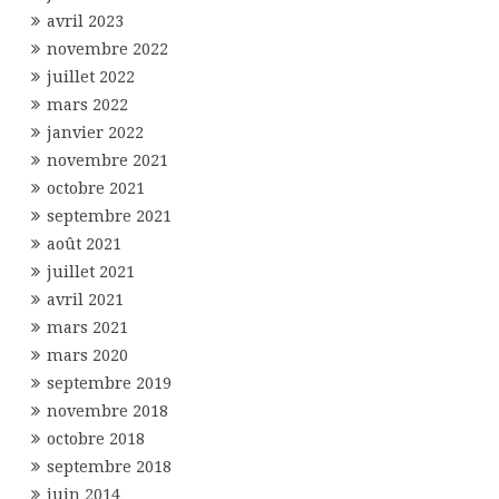
avril 2023
novembre 2022
juillet 2022
mars 2022
janvier 2022
novembre 2021
octobre 2021
septembre 2021
août 2021
juillet 2021
avril 2021
mars 2021
mars 2020
septembre 2019
novembre 2018
octobre 2018
septembre 2018
juin 2014