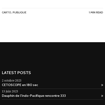
CARTO
,
PUBLIQUE
1 MIN READ
LATEST POSTS
2 octobre 2023
CETOSCOPE en 180 sec
13 juin 2023
Dauphin de l’Indo-Pacifique rencontre 333