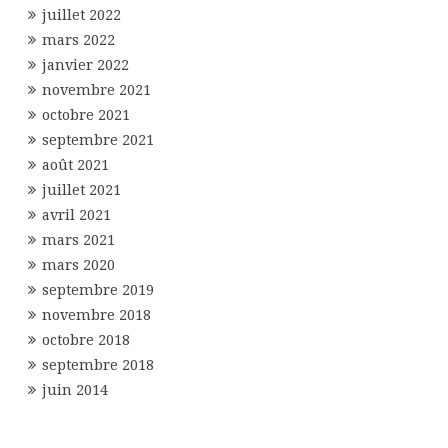
juillet 2022
mars 2022
janvier 2022
novembre 2021
octobre 2021
septembre 2021
août 2021
juillet 2021
avril 2021
mars 2021
mars 2020
septembre 2019
novembre 2018
octobre 2018
septembre 2018
juin 2014