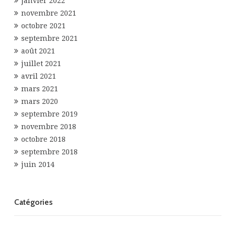
janvier 2022
novembre 2021
octobre 2021
septembre 2021
août 2021
juillet 2021
avril 2021
mars 2021
mars 2020
septembre 2019
novembre 2018
octobre 2018
septembre 2018
juin 2014
Catégories