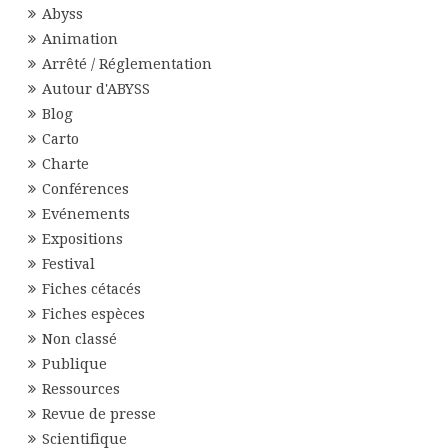
Abyss
Animation
Arrêté / Réglementation
Autour d'ABYSS
Blog
Carto
Charte
Conférences
Evénements
Expositions
Festival
Fiches cétacés
Fiches espèces
Non classé
Publique
Ressources
Revue de presse
Scientifique