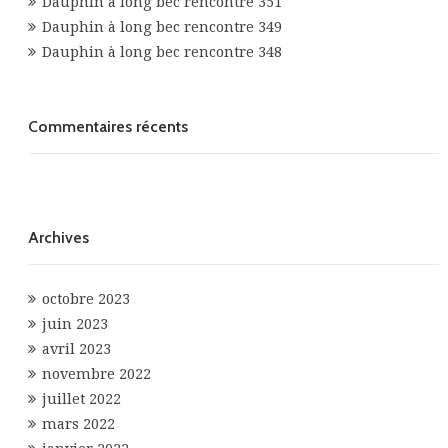
Dauphin à long bec rencontre 351
Dauphin à long bec rencontre 349
Dauphin à long bec rencontre 348
Commentaires récents
Archives
octobre 2023
juin 2023
avril 2023
novembre 2022
juillet 2022
mars 2022