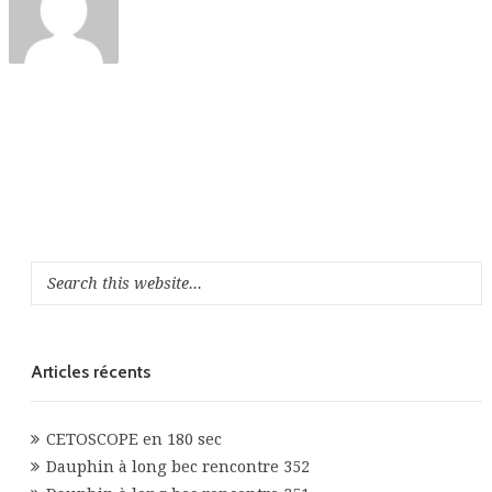
Articles récents
CETOSCOPE en 180 sec
Dauphin à long bec rencontre 352