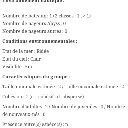
Environnement nautique :
Nombre de bateaux : 1 (2 classes : 1 ; > 1)
Nombre de nageurs Abyss : 0
Nombre de nageurs autres : 0
Conditions environnementales :
Etat de la mer : Ridée
Etat du ciel : Clair
Visibilité : 5m
Caractéristiques du groupe :
Taille minimale estimée : 2 / Taille maximale estimée : 2
Cohésion : C (c = cohésif : d= dispersé)
Nombre d’adultes : 2 / Nombre de juvéniles : 0 / Nombre
de nouveaux-nés : 0
Présence autre(s) espèce(s) : n