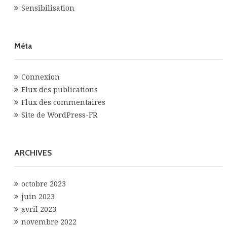
Sensibilisation
Méta
Connexion
Flux des publications
Flux des commentaires
Site de WordPress-FR
ARCHIVES
octobre 2023
juin 2023
avril 2023
novembre 2022