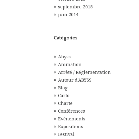
septembre 2018
juin 2014
Catégories
Abyss
Animation
Arrêté / Réglementation
Autour d'ABYSS
Blog
Carto
Charte
Conférences
Evénements
Expositions
Festival