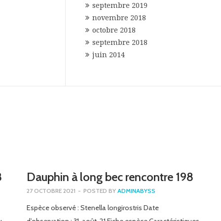
septembre 2019
novembre 2018
octobre 2018
septembre 2018
juin 2014
8
Dauphin à long bec rencontre 198
27 OCTOBRE 2021
-
POSTED BY
ADMINABYSS
Espèce observé : Stenella longirostris Date