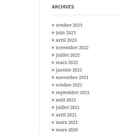
ARCHIVES
octobre 2023
juin 2023
avril 2023
novembre 2022
juillet 2022
mars 2022
janvier 2022
novembre 2021
octobre 2021
septembre 2021
août 2021
juillet 2021
avril 2021
mars 2021
mars 2020