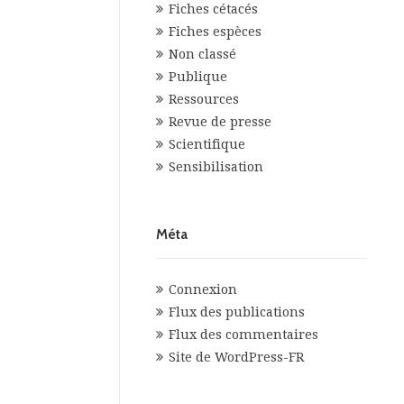
Fiches cétacés
Fiches espèces
Non classé
Publique
Ressources
Revue de presse
Scientifique
Sensibilisation
Méta
Connexion
Flux des publications
Flux des commentaires
Site de WordPress-FR