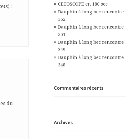
CETOSCOPE en 180 sec
e(s) :
Dauphin à long bec rencontre
352
Dauphin à long bec rencontre
351
Dauphin à long bec rencontre
349
Dauphin à long bec rencontre
348
Commentaires récents
ues du
Archives