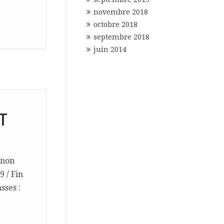
novembre 2018
octobre 2018
septembre 2018
juin 2014
T
 non
9 / Fin
sses :