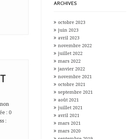
ARCHIVES
octobre 2023
juin 2023
avril 2023
novembre 2022
juillet 2022
mars 2022
janvier 2022
TT
novembre 2021
octobre 2021
septembre 2021
août 2021
 non
juillet 2021
ée : 0
avril 2021
s :
mars 2021
mars 2020
septembre 2019