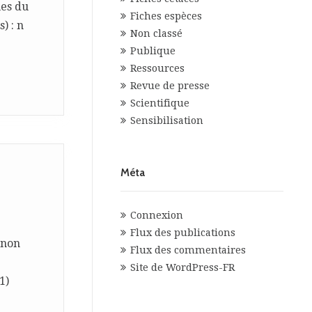
ues du
Fiches espèces
) : n
Non classé
Publique
Ressources
Revue de presse
Scientifique
Sensibilisation
Méta
Connexion
Flux des publications
 non
Flux des commentaires
Site de WordPress-FR
1)