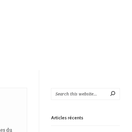
Articles récents
ues du