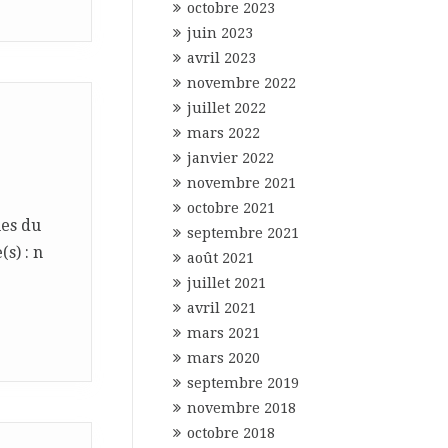
octobre 2023
juin 2023
avril 2023
novembre 2022
juillet 2022
mars 2022
janvier 2022
novembre 2021
octobre 2021
ues du
septembre 2021
s) : n
août 2021
juillet 2021
avril 2021
mars 2021
mars 2020
septembre 2019
novembre 2018
octobre 2018