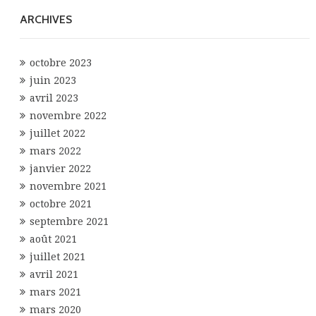
ARCHIVES
octobre 2023
juin 2023
avril 2023
novembre 2022
juillet 2022
mars 2022
janvier 2022
novembre 2021
octobre 2021
septembre 2021
août 2021
juillet 2021
avril 2021
mars 2021
mars 2020