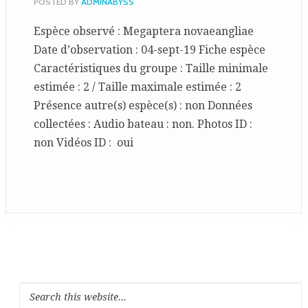
POSTED BY
ADMINABYSS
Espèce observé : Megaptera novaeangliae
Date d’observation : 04-sept-19 Fiche espèce
Caractéristiques du groupe : Taille minimale
estimée : 2 / Taille maximale estimée : 2
Présence autre(s) espèce(s) : non Données
collectées : Audio bateau : non. Photos ID :
non Vidéos ID : oui