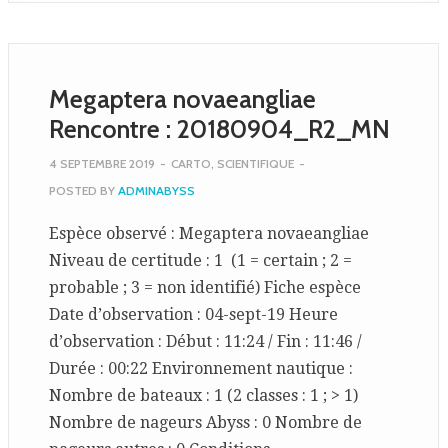
Megaptera novaeangliae
Rencontre : 20180904_R2_MN
4 SEPTEMBRE 2019
-
CARTO
,
SCIENTIFIQUE
-
POSTED BY
ADMINABYSS
Espèce observé : Megaptera novaeangliae
Niveau de certitude : 1 (1 = certain ; 2 =
probable ; 3 = non identifié) Fiche espèce
Date d’observation : 04-sept-19 Heure
d’observation : Début : 11:24 / Fin : 11:46 /
Durée : 00:22 Environnement nautique :
Nombre de bateaux : 1 (2 classes : 1 ; > 1)
Nombre de nageurs Abyss : 0 Nombre de