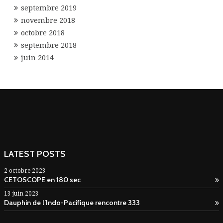
septembre 2019
novembre 2018
octobre 2018
septembre 2018
juin 2014
LATEST POSTS
2 octobre 2023
CETOSCOPE en 180 sec
13 juin 2023
Dauphin de l’Indo-Pacifique rencontre 333