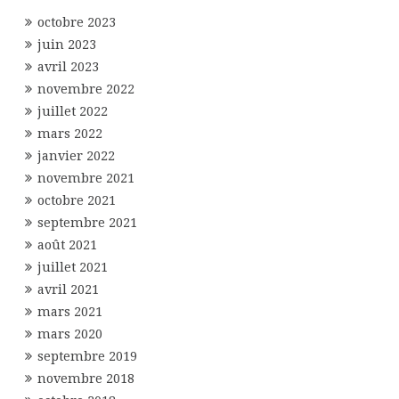
octobre 2023
juin 2023
avril 2023
novembre 2022
juillet 2022
mars 2022
janvier 2022
novembre 2021
octobre 2021
septembre 2021
août 2021
juillet 2021
avril 2021
mars 2021
mars 2020
septembre 2019
novembre 2018