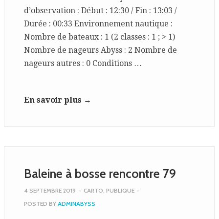
d’observation : Début : 12:30 / Fin : 13:03 /
Durée : 00:33 Environnement nautique :
Nombre de bateaux : 1 (2 classes : 1 ; > 1)
Nombre de nageurs Abyss : 2 Nombre de
nageurs autres : 0 Conditions …
En savoir plus →
Baleine à bosse rencontre 79
4 SEPTEMBRE 2019
-
CARTO
,
PUBLIQUE
-
POSTED BY
ADMINABYSS