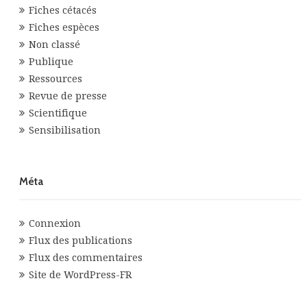
Fiches cétacés
Fiches espèces
Non classé
Publique
Ressources
Revue de presse
Scientifique
Sensibilisation
Méta
Connexion
Flux des publications
Flux des commentaires
Site de WordPress-FR