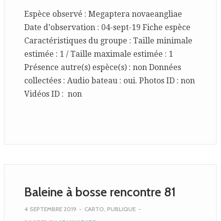
Espèce observé : Megaptera novaeangliae
Date d’observation : 04-sept-19 Fiche espèce
Caractéristiques du groupe : Taille minimale
estimée : 1 / Taille maximale estimée : 1
Présence autre(s) espèce(s) : non Données
collectées : Audio bateau : oui. Photos ID : non
Vidéos ID : non
Baleine à bosse rencontre 81
4 SEPTEMBRE 2019
-
CARTO
,
PUBLIQUE
-