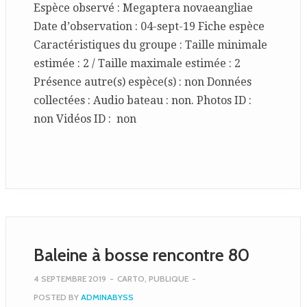
Espèce observé : Megaptera novaeangliae
Date d’observation : 04-sept-19 Fiche espèce
Caractéristiques du groupe : Taille minimale
estimée : 2 / Taille maximale estimée : 2
Présence autre(s) espèce(s) : non Données
collectées : Audio bateau : non. Photos ID :
non Vidéos ID : non
Baleine à bosse rencontre 80
4 SEPTEMBRE 2019
-
CARTO
,
PUBLIQUE
-
POSTED BY
ADMINABYSS