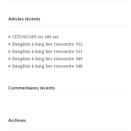
Articles récents
CETOSCOPE en 180 sec
Dauphin à long bec rencontre 352
Dauphin à long bec rencontre 351
Dauphin à long bec rencontre 349
Dauphin à long bec rencontre 348
Commentaires récents
Archives