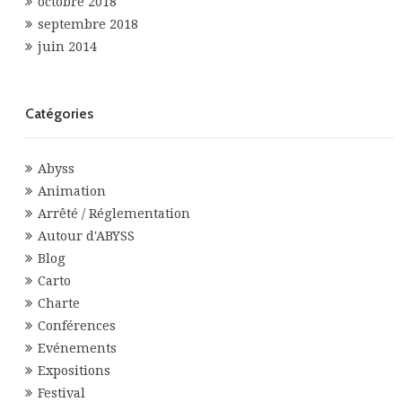
octobre 2018
septembre 2018
juin 2014
Catégories
Abyss
Animation
Arrêté / Réglementation
Autour d'ABYSS
Blog
Carto
Charte
Conférences
Evénements
Expositions
Festival