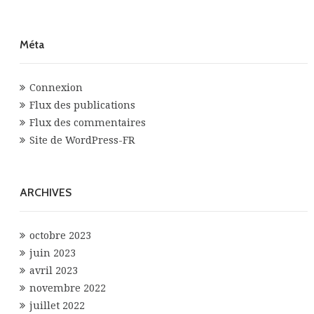
Méta
Connexion
Flux des publications
Flux des commentaires
Site de WordPress-FR
ARCHIVES
octobre 2023
juin 2023
avril 2023
novembre 2022
juillet 2022