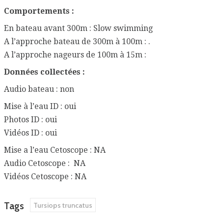
Comportements :
En bateau avant 300m : Slow swimming
A l’approche bateau de 300m à 100m : .
A l’approche nageurs de 100m à 15m :
Données collectées :
Audio bateau : non
Mise à l’eau ID : oui
Photos ID : oui
Vidéos ID : oui
Mise a l’eau Cetoscope : NA
Audio Cetoscope : NA
Vidéos Cetoscope : NA
Tags
Tursiops truncatus