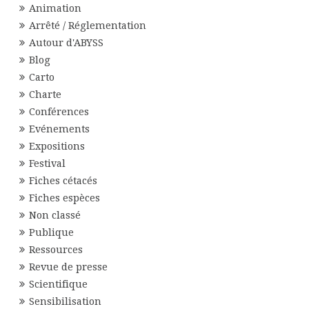
Animation
Arrêté / Réglementation
Autour d'ABYSS
Blog
Carto
Charte
Conférences
Evénements
Expositions
Festival
Fiches cétacés
Fiches espèces
Non classé
Publique
Ressources
Revue de presse
Scientifique
Sensibilisation