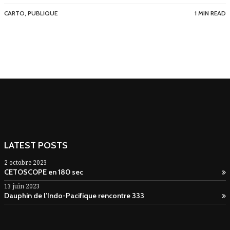
CARTO
,
PUBLIQUE
1 MIN READ
LATEST POSTS
2 octobre 2023
CETOSCOPE en 180 sec
13 juin 2023
Dauphin de l’Indo-Pacifique rencontre 333