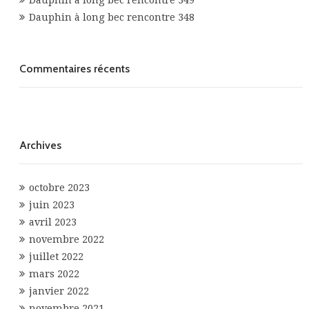
Dauphin à long bec rencontre 349
Dauphin à long bec rencontre 348
Commentaires récents
Archives
octobre 2023
juin 2023
avril 2023
novembre 2022
juillet 2022
mars 2022
janvier 2022
novembre 2021