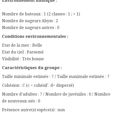
Environnement nautique :
Nombre de bateaux : 1 (2 classes : 1 ; > 1)
Nombre de nageurs Abyss : 2
Nombre de nageurs autres : 0
Conditions environnementales :
Etat de la mer : Belle
Etat du ciel : Parsemé
Visibilité : Très bonne
Caractéristiques du groupe :
Taille minimale estimée : 7 / Taille maximale estimée : 7
Cohésion : C (c = cohésif : d= dispersé)
Nombre d’adultes : 7 / Nombre de juvéniles : 0 / Nombre
de nouveaux-nés : 0
Présence autre(s) espèce(s) : non