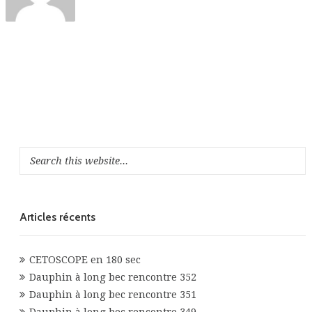
Articles récents
CETOSCOPE en 180 sec
Dauphin à long bec rencontre 352
Dauphin à long bec rencontre 351