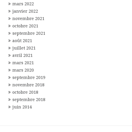
mars 2022
janvier 2022
novembre 2021
octobre 2021
septembre 2021
août 2021
juillet 2021
avril 2021
mars 2021
mars 2020
septembre 2019
novembre 2018
octobre 2018
septembre 2018
juin 2014