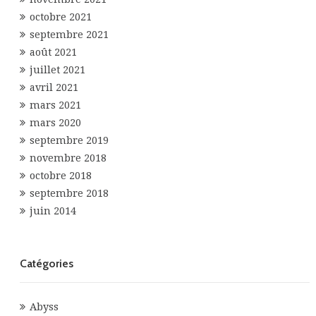
octobre 2021
septembre 2021
août 2021
juillet 2021
avril 2021
mars 2021
mars 2020
septembre 2019
novembre 2018
octobre 2018
septembre 2018
juin 2014
Catégories
Abyss