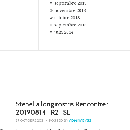
septembre 2019
novembre 2018
octobre 2018
septembre 2018
juin 2014
Stenella longirostris Rencontre :
20190814_R2_SL
27 OCTOBRE 2021
-
POSTED BY
ADMINABYSS