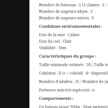
Nombre de bateaux : 1 (2 classes : 1 ; 
Nombre de nageurs Abyss : 2
Nombre de nageurs autres : 0
Conditions environnementales :
Etat de la mer : Calme
Etat du ciel : Clair
Visibilité : 30m
Caractéristiques du groupe :
Taille minimale estimée : 30 / Taille 
Cohésion : D (c = cohésif : d= dispersé)
Nombre d’adultes : 35 / Nombre de ju
Présence autre(s) espèce(s) : n
Comportements :
En bateau avant 300m : Slow swimm