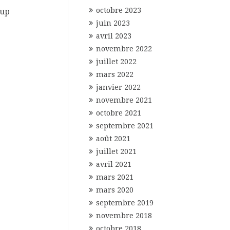
octobre 2023
 up
juin 2023
avril 2023
novembre 2022
juillet 2022
mars 2022
janvier 2022
novembre 2021
octobre 2021
septembre 2021
août 2021
juillet 2021
avril 2021
mars 2021
mars 2020
septembre 2019
novembre 2018
octobre 2018