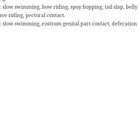
 slow swimming, bow riding, spoy hopping, tail slap, belly
 riding, pectoral contact.
 slow swimming, rostrum genital part contact, defecation