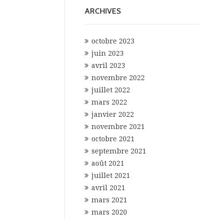
ARCHIVES
octobre 2023
juin 2023
avril 2023
novembre 2022
juillet 2022
mars 2022
janvier 2022
novembre 2021
octobre 2021
septembre 2021
août 2021
juillet 2021
avril 2021
mars 2021
mars 2020