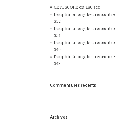
CETOSCOPE en 180 sec
Dauphin à long bec rencontre
352
Dauphin à long bec rencontre
351
Dauphin à long bec rencontre
349
Dauphin à long bec rencontre
348
Commentaires récents
Archives