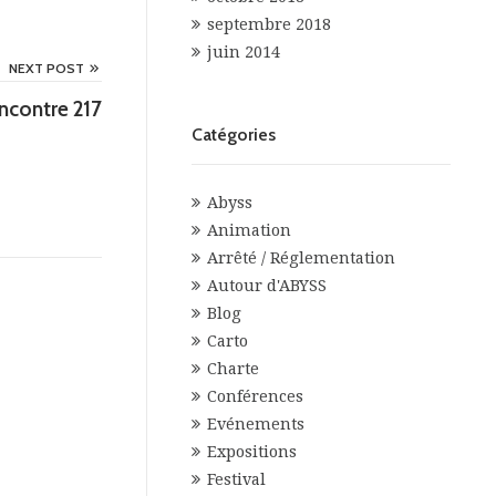
septembre 2018
juin 2014
NEXT POST
ncontre 217
Catégories
Abyss
Animation
Arrêté / Réglementation
Autour d'ABYSS
Blog
Carto
Charte
Conférences
Evénements
Expositions
Festival