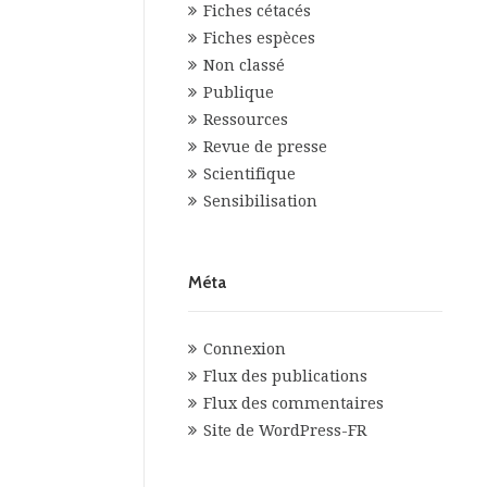
Fiches cétacés
Fiches espèces
Non classé
Publique
Ressources
Revue de presse
Scientifique
Sensibilisation
Méta
Connexion
Flux des publications
Flux des commentaires
Site de WordPress-FR