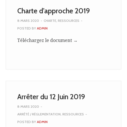
Charte d’approche 2019
8 MARS 2020
-
CHARTE
,
RESSOURCES
-
POSTED BY
ADMIN
Téléchargez le document →
Arrêter du 12 Juin 2019
8 MARS 2020
-
ARRÊTÉ / RÉGLEMENTATION
,
RESSOURCES
-
POSTED BY
ADMIN