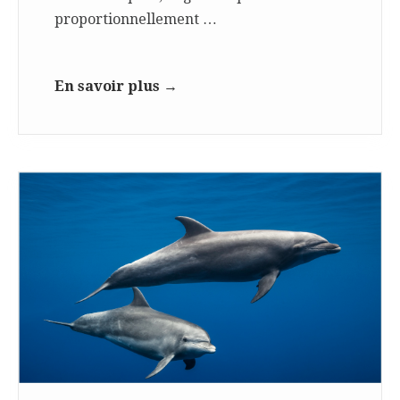
proportionnellement …
En savoir plus →