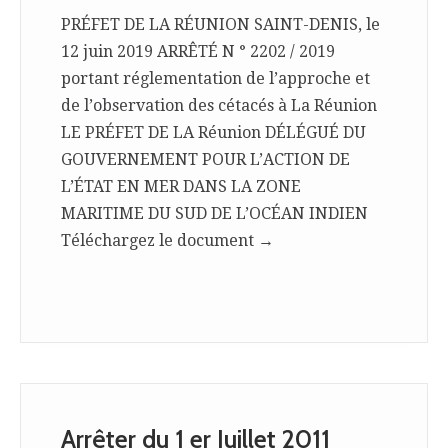
PRÉFET DE LA RÉUNION SAINT-DENIS, le
12 juin 2019 ARRÊTÉ N ° 2202 / 2019
portant réglementation de l’approche et
de l’observation des cétacés à La Réunion
LE PRÉFET DE LA Réunion DÉLÉGUÉ DU
GOUVERNEMENT POUR L’ACTION DE
L’ÉTAT EN MER DANS LA ZONE
MARITIME DU SUD DE L’OCÉAN INDIEN
Téléchargez le document →
Arrêter du 1 er Juillet 2011