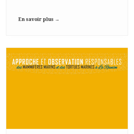
En savoir plus →