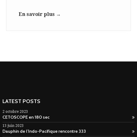
En savoir plus →
LATEST POSTS
2 octobre 2023
CETOSCOPE en 180 sec
13 juin 2023
Dauphin de l’Indo-Pacifique rencontre 333