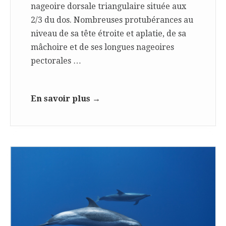
nageoire dorsale triangulaire située aux
2/3 du dos. Nombreuses protubérances au
niveau de sa tête étroite et aplatie, de sa
mâchoire et de ses longues nageoires
pectorales …
En savoir plus →