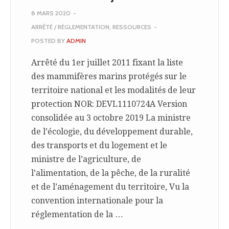
8 MARS 2020
-
ARRÊTÉ / RÉGLEMENTATION
,
RESSOURCES
-
POSTED BY
ADMIN
Arrêté du 1er juillet 2011 fixant la liste
des mammifères marins protégés sur le
territoire national et les modalités de leur
protection NOR: DEVL1110724A Version
consolidée au 3 octobre 2019 La ministre
de l’écologie, du développement durable,
des transports et du logement et le
ministre de l’agriculture, de
l’alimentation, de la pêche, de la ruralité
et de l’aménagement du territoire, Vu la
convention internationale pour la
réglementation de la …