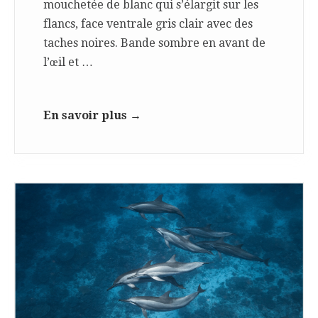
mouchetée de blanc qui s’élargit sur les
flancs, face ventrale gris clair avec des
taches noires. Bande sombre en avant de
l’œil et …
En savoir plus →