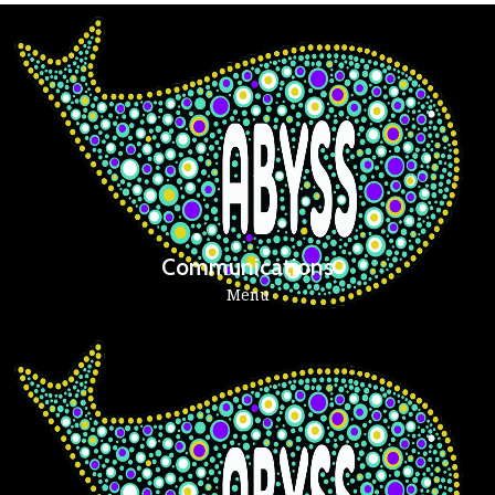
Communications
Menu