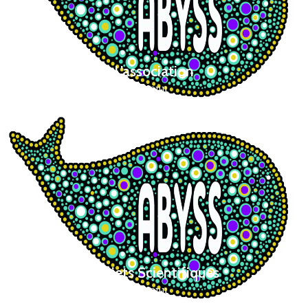
L’association
Menu
Projets Scientifiques
Menu