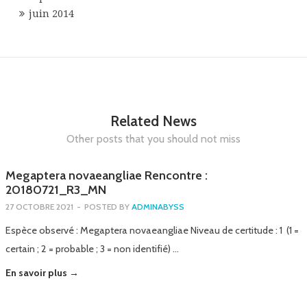
juin 2014
Related News
Other posts that you should not miss
Megaptera novaeangliae Rencontre :
20180721_R3_MN
27 OCTOBRE 2021
-
POSTED BY
ADMINABYSS
Espèce observé : Megaptera novaeangliae Niveau de certitude : 1 (1 =
certain ; 2 = probable ; 3 = non identifié) …
En savoir plus →