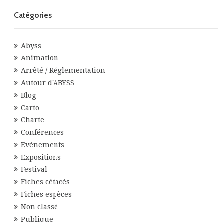
Catégories
Abyss
Animation
Arrêté / Réglementation
Autour d'ABYSS
Blog
Carto
Charte
Conférences
Evénements
Expositions
Festival
Fiches cétacés
Fiches espèces
Non classé
Publique