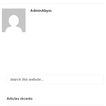
AdminAbyss
Articles récents