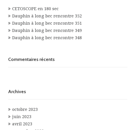
CETOSCOPE en 180 sec
Dauphin à long bec rencontre 352
Dauphin à long bec rencontre 351
Dauphin à long bec rencontre 349
Dauphin à long bec rencontre 348
Commentaires récents
Archives
octobre 2023
juin 2023
avril 2023