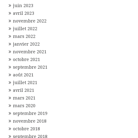
juin 2023
avril 2023
novembre 2022
juillet 2022
mars 2022
janvier 2022
novembre 2021
octobre 2021
septembre 2021
août 2021
juillet 2021
avril 2021
mars 2021
mars 2020
septembre 2019
novembre 2018
octobre 2018
septembre 2018