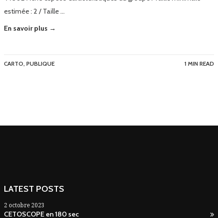
estimée : 2 / Taille …
En savoir plus →
CARTO
,
PUBLIQUE
1 MIN READ
LATEST POSTS
2 octobre 2023
CETOSCOPE en 180 sec