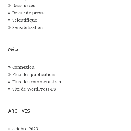
Ressources
Revue de presse
Scientifique
Sensibilisation
Méta
Connexion
Flux des publications
Flux des commentaires
Site de WordPress-FR
ARCHIVES
octobre 2023