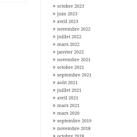
octobre 2023
juin 2023
avril 2023
novembre 2022
juillet 2022
mars 2022
janvier 2022
novembre 2021
octobre 2021
septembre 2021
août 2021
juillet 2021
avril 2021
mars 2021
mars 2020
septembre 2019
novembre 2018
octobre 2018