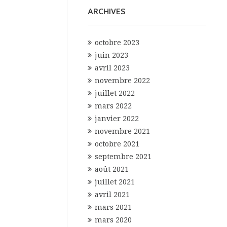
ARCHIVES
octobre 2023
juin 2023
avril 2023
novembre 2022
juillet 2022
mars 2022
janvier 2022
novembre 2021
octobre 2021
septembre 2021
août 2021
juillet 2021
avril 2021
mars 2021
mars 2020