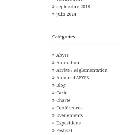
septembre 2018
juin 2014
Catégories
Abyss
Animation
Arrêté / Réglementation
Autour d'ABYSS
Blog
Carto
Charte
Conférences
Evénements
Expositions
Festival