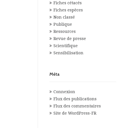
Fiches cétacés
Fiches espèces
Non classé
Publique
Ressources
Revue de presse
Scientifique
Sensibilisation
Méta
Connexion
Flux des publications
Flux des commentaires
Site de WordPress-FR