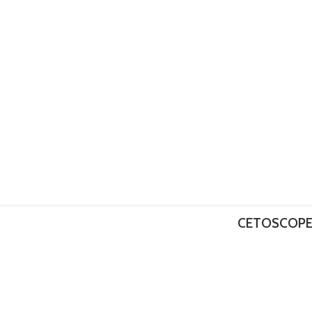
CETOSCOPE 