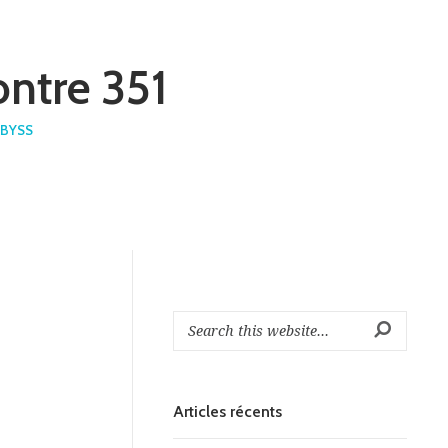
ontre 351
BYSS
Articles récents