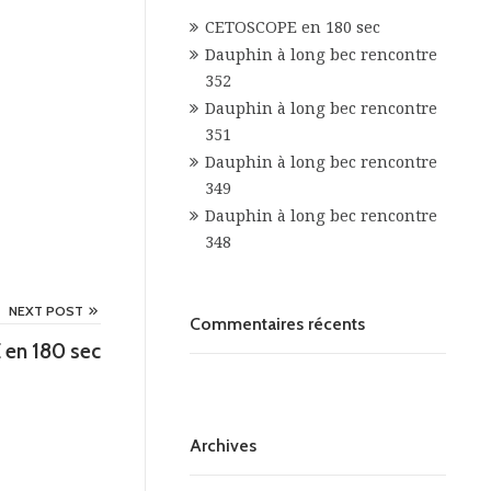
CETOSCOPE en 180 sec
Dauphin à long bec rencontre
352
Dauphin à long bec rencontre
351
Dauphin à long bec rencontre
349
Dauphin à long bec rencontre
348
NEXT POST
Commentaires récents
en 180 sec
Archives