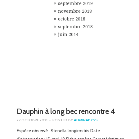
septembre 2019
novembre 2018
octobre 2018
septembre 2018
juin 2014
Dauphin à long bec rencontre 4
27 OCTOBRE 2021
-
POSTED BY
ADMINABYSS
Espèce observé : Stenella longirostris Date