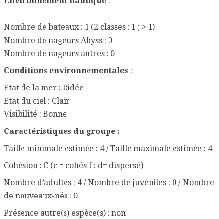
Environnement nautique :
Nombre de bateaux : 1 (2 classes : 1 ; > 1)
Nombre de nageurs Abyss : 0
Nombre de nageurs autres : 0
Conditions environnementales :
Etat de la mer : Ridée
Etat du ciel : Clair
Visibilité : Bonne
Caractéristiques du groupe :
Taille minimale estimée : 4 / Taille maximale estimée : 4
Cohésion : C (c = cohésif : d= dispersé)
Nombre d’adultes : 4 / Nombre de juvéniles : 0 / Nombre
de nouveaux-nés : 0
Présence autre(s) espèce(s) : non