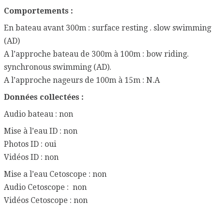
Comportements :
En bateau avant 300m : surface resting . slow swimming
(AD)
A l’approche bateau de 300m à 100m : bow riding.
synchronous swimming (AD).
A l’approche nageurs de 100m à 15m : N.A
Données collectées :
Audio bateau : non
Mise à l’eau ID : non
Photos ID : oui
Vidéos ID : non
Mise a l’eau Cetoscope : non
Audio Cetoscope : non
Vidéos Cetoscope : non