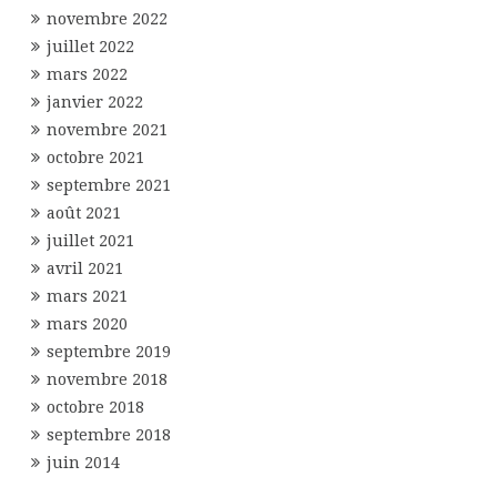
novembre 2022
juillet 2022
mars 2022
janvier 2022
novembre 2021
octobre 2021
septembre 2021
août 2021
juillet 2021
avril 2021
mars 2021
mars 2020
septembre 2019
novembre 2018
octobre 2018
septembre 2018
juin 2014