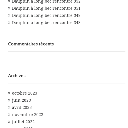
Dauphin à long bec rencontre 352
Dauphin à long bec rencontre 351
Dauphin à long bec rencontre 349
Dauphin à long bec rencontre 348
Commentaires récents
Archives
octobre 2023
juin 2023
avril 2023
novembre 2022
juillet 2022