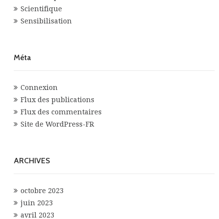
Scientifique
Sensibilisation
Méta
Connexion
Flux des publications
Flux des commentaires
Site de WordPress-FR
ARCHIVES
octobre 2023
juin 2023
avril 2023