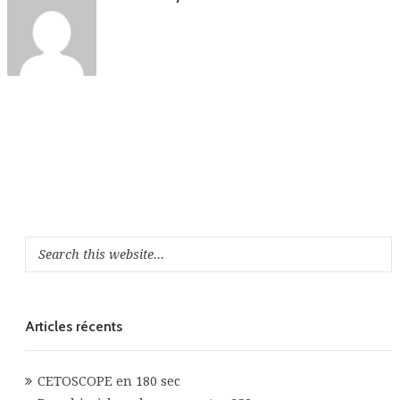
Articles récents
CETOSCOPE en 180 sec