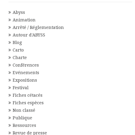
Abyss
Animation
Arrêté / Réglementation
Autour d'ABYSS
Blog
Carto
Charte
Conférences
Evénements
Expositions
Festival
Fiches cétacés
Fiches espèces
Non classé
Publique
Ressources
Revue de presse