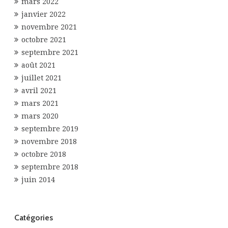
mars 2022
janvier 2022
novembre 2021
octobre 2021
septembre 2021
août 2021
juillet 2021
avril 2021
mars 2021
mars 2020
septembre 2019
novembre 2018
octobre 2018
septembre 2018
juin 2014
Catégories