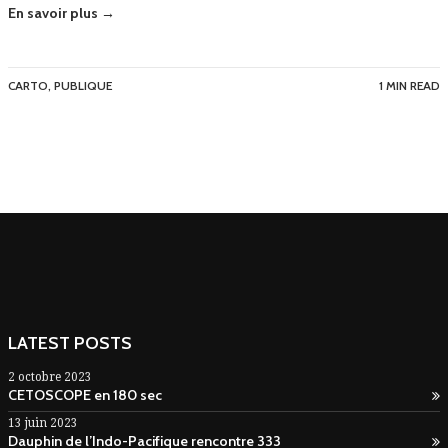
En savoir plus →
CARTO
,
PUBLIQUE
1 MIN READ
LATEST POSTS
2 octobre 2023
CETOSCOPE en 180 sec
13 juin 2023
Dauphin de l’Indo-Pacifique rencontre 333