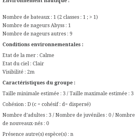
Environnement nautique :
Nombre de bateaux : 1 (2 classes : 1 ; > 1)
Nombre de nageurs Abyss : 1
Nombre de nageurs autres : 9
Conditions environnementales :
Etat de la mer : Calme
Etat du ciel : Clair
Visibilité : 2m
Caractéristiques du groupe :
Taille minimale estimée : 3 / Taille maximale estimée : 3
Cohésion : D (c = cohésif : d= dispersé)
Nombre d’adultes : 3 / Nombre de juvéniles : 0 / Nombre
de nouveaux-nés : 0
Présence autre(s) espèce(s) : n