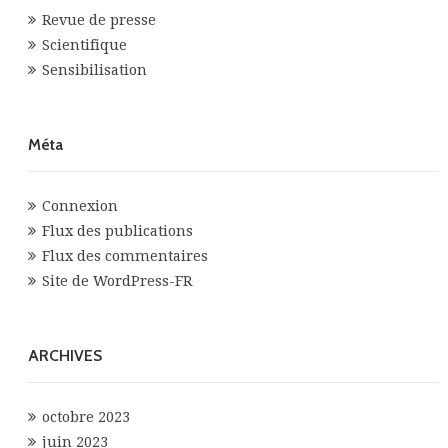
Revue de presse
Scientifique
Sensibilisation
Méta
Connexion
Flux des publications
Flux des commentaires
Site de WordPress-FR
ARCHIVES
octobre 2023
juin 2023