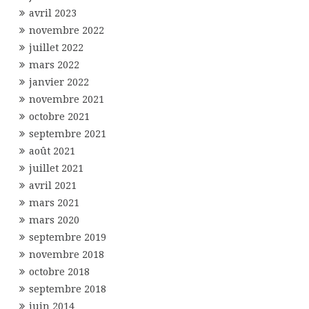
avril 2023
novembre 2022
juillet 2022
mars 2022
janvier 2022
novembre 2021
octobre 2021
septembre 2021
août 2021
juillet 2021
avril 2021
mars 2021
mars 2020
septembre 2019
novembre 2018
octobre 2018
septembre 2018
juin 2014