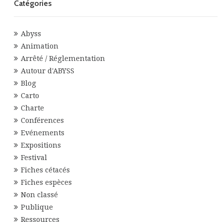
Catégories
Abyss
Animation
Arrêté / Réglementation
Autour d'ABYSS
Blog
Carto
Charte
Conférences
Evénements
Expositions
Festival
Fiches cétacés
Fiches espèces
Non classé
Publique
Ressources