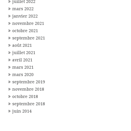
juillet 2022
mars 2022
janvier 2022
novembre 2021
octobre 2021
septembre 2021
août 2021
juillet 2021
avril 2021
mars 2021
mars 2020
septembre 2019
novembre 2018
octobre 2018
septembre 2018
juin 2014