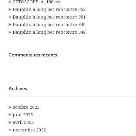
CETOSCOPE en 180 sec
Dauphin à long bec rencontre 352
Dauphin à long bec rencontre 351
Dauphin à long bec rencontre 349
Dauphin à long bec rencontre 348
Commentaires récents
Archives
octobre 2023
juin 2023
avril 2023
novembre 2022