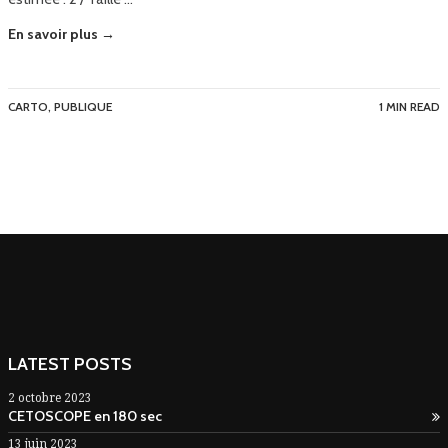
En savoir plus →
CARTO
,
PUBLIQUE
1 MIN READ
LATEST POSTS
2 octobre 2023
CETOSCOPE en 180 sec
13 juin 2023