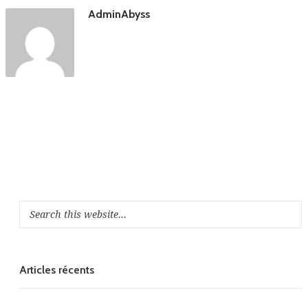
AdminAbyss
Articles récents