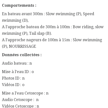
Comportements :
En bateau avant 300m : Slow swimming (P), Speed
swimming (D),
A l’approche bateau de 300m à 100m : Bow riding, slow
swimming (P), Tail slap (B).
A l’approche nageurs de 100m à 15m : Slow swimming
(P), NOURRISSAGE
Données collectées :
Audio bateau : n
Mise à l’eau ID : o
Photos ID : n
Vidéos ID : o
Mise a l’eau Cetoscope : n
Audio Cetoscope : n
Vidéos Cetoscope : n