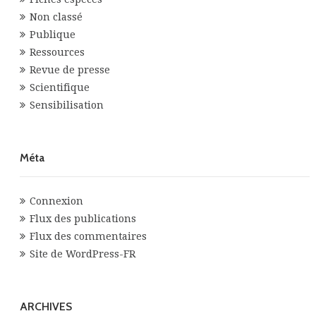
Non classé
Publique
Ressources
Revue de presse
Scientifique
Sensibilisation
Méta
Connexion
Flux des publications
Flux des commentaires
Site de WordPress-FR
ARCHIVES