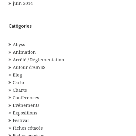
juin 2014
Catégories
Abyss
Animation
Arrêté / Réglementation
Autour d'ABYSS
Blog
Carto
Charte
Conférences
Evénements
Expositions
Festival
Fiches cétacés
Fiches espèces