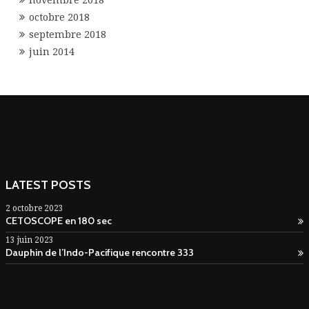
novembre 2018
octobre 2018
septembre 2018
juin 2014
LATEST POSTS
2 octobre 2023
CETOSCOPE en 180 sec
13 juin 2023
Dauphin de l’Indo-Pacifique rencontre 333