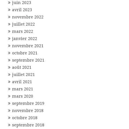
juin 2023
avril 2023
novembre 2022
juillet 2022
mars 2022
janvier 2022
novembre 2021
octobre 2021
septembre 2021
août 2021
juillet 2021
avril 2021
mars 2021
mars 2020
septembre 2019
novembre 2018
octobre 2018
septembre 2018