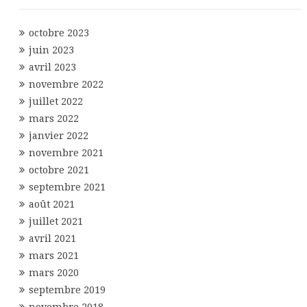
octobre 2023
juin 2023
avril 2023
novembre 2022
juillet 2022
mars 2022
janvier 2022
novembre 2021
octobre 2021
septembre 2021
août 2021
juillet 2021
avril 2021
mars 2021
mars 2020
septembre 2019