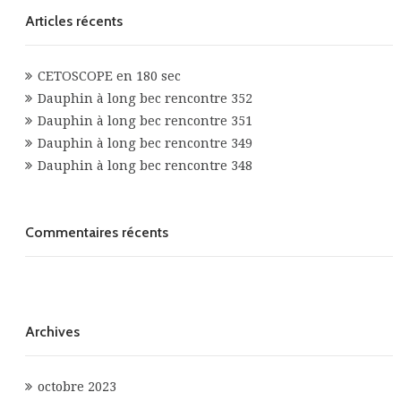
Articles récents
CETOSCOPE en 180 sec
Dauphin à long bec rencontre 352
Dauphin à long bec rencontre 351
Dauphin à long bec rencontre 349
Dauphin à long bec rencontre 348
Commentaires récents
Archives
octobre 2023