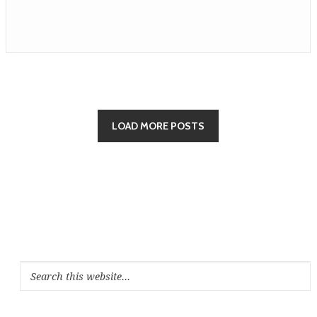
LOAD MORE POSTS