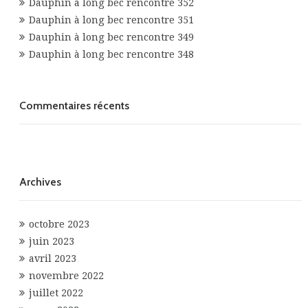
Dauphin à long bec rencontre 352
Dauphin à long bec rencontre 351
Dauphin à long bec rencontre 349
Dauphin à long bec rencontre 348
Commentaires récents
Archives
octobre 2023
juin 2023
avril 2023
novembre 2022
juillet 2022