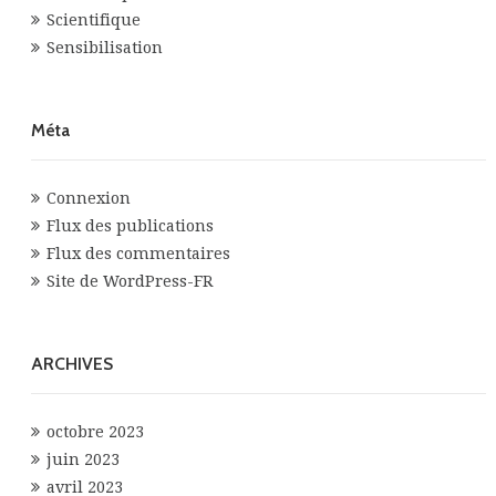
Scientifique
Sensibilisation
Méta
Connexion
Flux des publications
Flux des commentaires
Site de WordPress-FR
ARCHIVES
octobre 2023
juin 2023
avril 2023