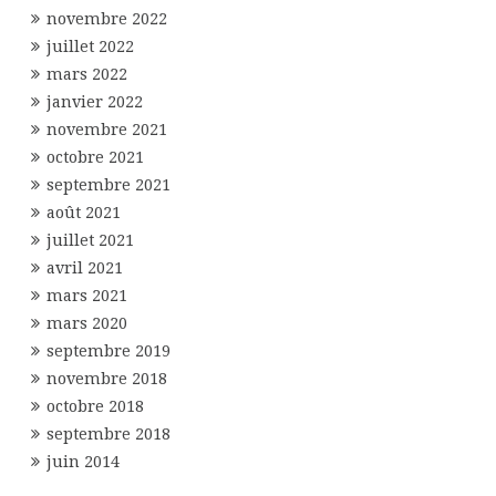
novembre 2022
juillet 2022
mars 2022
janvier 2022
novembre 2021
octobre 2021
septembre 2021
août 2021
juillet 2021
avril 2021
mars 2021
mars 2020
septembre 2019
novembre 2018
octobre 2018
septembre 2018
juin 2014