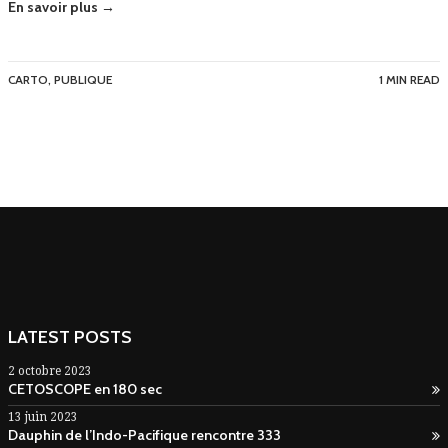
En savoir plus →
CARTO
,
PUBLIQUE
1 MIN READ
LATEST POSTS
2 octobre 2023
CETOSCOPE en 180 sec
13 juin 2023
Dauphin de l’Indo-Pacifique rencontre 333