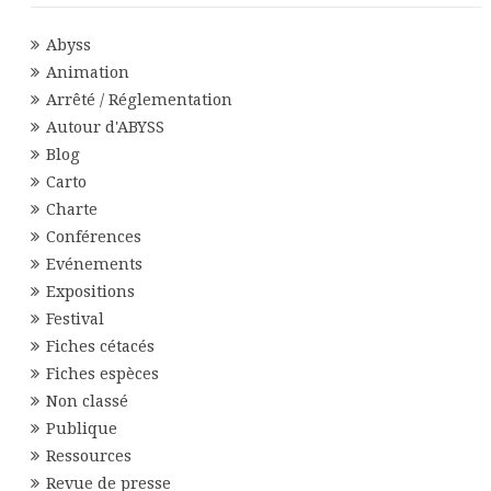
Abyss
Animation
Arrêté / Réglementation
Autour d'ABYSS
Blog
Carto
Charte
Conférences
Evénements
Expositions
Festival
Fiches cétacés
Fiches espèces
Non classé
Publique
Ressources
Revue de presse