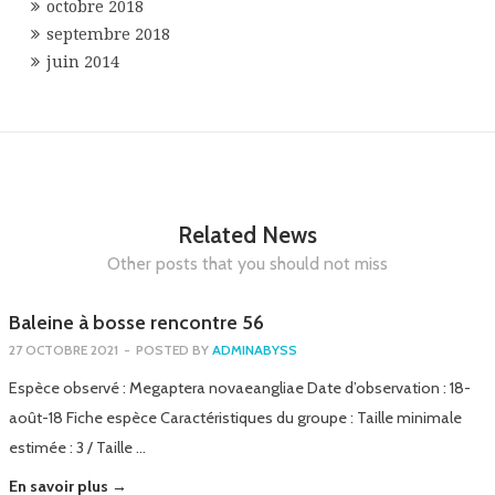
octobre 2018
septembre 2018
juin 2014
Related News
Other posts that you should not miss
Baleine à bosse rencontre 56
27 OCTOBRE 2021
-
POSTED BY
ADMINABYSS
Espèce observé : Megaptera novaeangliae Date d’observation : 18-
août-18 Fiche espèce Caractéristiques du groupe : Taille minimale
estimée : 3 / Taille …
En savoir plus →