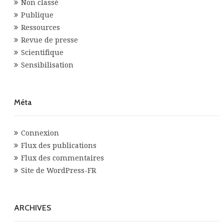
Non classé
Publique
Ressources
Revue de presse
Scientifique
Sensibilisation
Méta
Connexion
Flux des publications
Flux des commentaires
Site de WordPress-FR
ARCHIVES