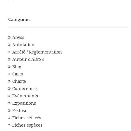
Catégories
Abyss
Animation
Arrêté / Réglementation
Autour d'ABYSS
Blog
Carto
Charte
Conférences
Evénements
Expositions
Festival
Fiches cétacés
Fiches espèces