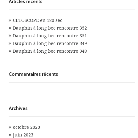
Articles récents
CETOSCOPE en 180 sec
Dauphin à long bec rencontre 352
Dauphin à long bec rencontre 351
Dauphin à long bec rencontre 349
Dauphin à long bec rencontre 348
Commentaires récents
Archives
octobre 2023
juin 2023