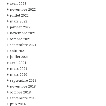
avril 2023
novembre 2022
juillet 2022
mars 2022
janvier 2022
novembre 2021
octobre 2021
septembre 2021
août 2021
juillet 2021
avril 2021
mars 2021
mars 2020
septembre 2019
novembre 2018
octobre 2018
septembre 2018
juin 2014