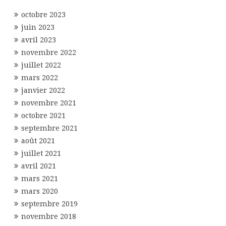
octobre 2023
juin 2023
avril 2023
novembre 2022
juillet 2022
mars 2022
janvier 2022
novembre 2021
octobre 2021
septembre 2021
août 2021
juillet 2021
avril 2021
mars 2021
mars 2020
septembre 2019
novembre 2018