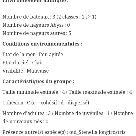
Environnement nautique :
Nombre de bateaux : 3 (2 classes : 1 ; > 1)
Nombre de nageurs Abyss : 0
Nombre de nageurs autres : 5
Conditions environnementales :
Etat de la mer : Peu agitée
Etat du ciel : Clair
Visibilité : Mauvaise
Caractéristiques du groupe :
Taille minimale estimée : 4 / Taille maximale estimée : 4
Cohésion : C (c = cohésif : d= dispersé)
Nombre d’adultes : 3 / Nombre de juvéniles : 1 / Nombre
de nouveaux-nés : 0
Présence autre(s) espèce(s) : oui_Stenella longirostris