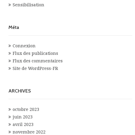
Sensibilisation
Méta
Connexion
Flux des publications
Flux des commentaires
Site de WordPress-FR
ARCHIVES
octobre 2023
juin 2023
avril 2023
novembre 2022