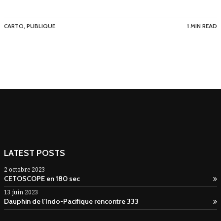
CARTO
,
PUBLIQUE
1 MIN READ
LATEST POSTS
2 octobre 2023
CETOSCOPE en 180 sec
13 juin 2023
Dauphin de l’Indo-Pacifique rencontre 333