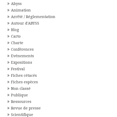
Abyss
Animation
Arrêté / Réglementation
Autour d'ABYSS
Blog
Carto
Charte
Conférences
Evénements
Expositions
Festival
Fiches cétacés
Fiches espèces
Non classé
Publique
Ressources
Revue de presse
Scientifique