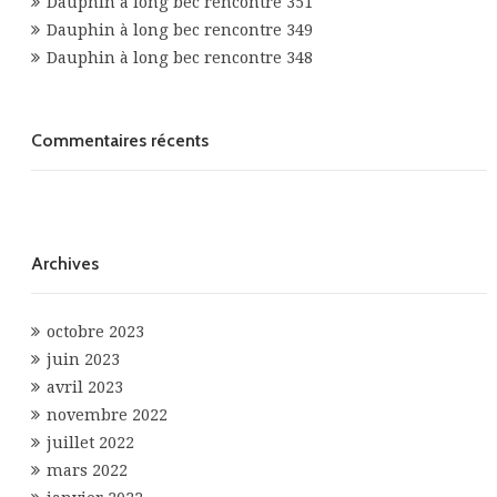
Dauphin à long bec rencontre 351
Dauphin à long bec rencontre 349
Dauphin à long bec rencontre 348
Commentaires récents
Archives
octobre 2023
juin 2023
avril 2023
novembre 2022
juillet 2022
mars 2022