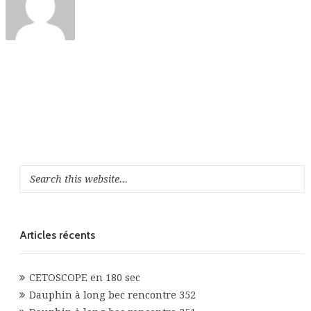
Articles récents
CETOSCOPE en 180 sec
Dauphin à long bec rencontre 352