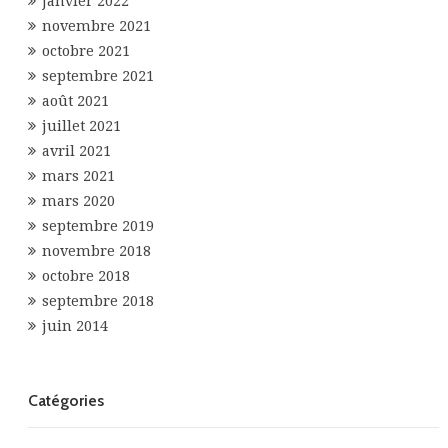
janvier 2022
novembre 2021
octobre 2021
septembre 2021
août 2021
juillet 2021
avril 2021
mars 2021
mars 2020
septembre 2019
novembre 2018
octobre 2018
septembre 2018
juin 2014
Catégories