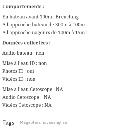
Comportements :
En bateau avant 300m : Breaching
A l’approche bateau de 300m à 100m : .
A l’approche nageurs de 100m à 15m :
Données collectées :
Audio bateau : non
Mise à l’eau ID : non
Photos ID : oui
Vidéos ID : non
Mise a l’eau Cetoscope : NA
Audio Cetoscope : NA
Vidéos Cetoscope : NA
Tags
Megaptera novaeangliae