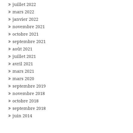
juillet 2022
mars 2022
janvier 2022
novembre 2021
octobre 2021
septembre 2021
août 2021
juillet 2021
avril 2021
mars 2021
mars 2020
septembre 2019
novembre 2018
octobre 2018
septembre 2018
juin 2014