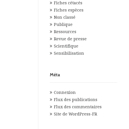
Fiches cétacés
Fiches espèces
Non classé
Publique
Ressources
Revue de presse
Scientifique
Sensibilisation
Méta
Connexion
Flux des publications
Flux des commentaires
Site de WordPress-FR