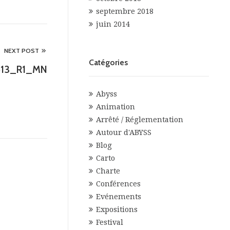
septembre 2018
juin 2014
NEXT POST
Catégories
0813_R1_MN
Abyss
Animation
Arrêté / Réglementation
Autour d'ABYSS
Blog
Carto
Charte
Conférences
Evénements
Expositions
Festival