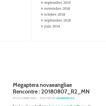
septembre 2019
novembre 2018
octobre 2018
septembre 2018
juin 2014
Megaptera novaeangliae
Rencontre : 20180807_R2_MN
27 OCTOBRE 2021
-
POSTED BY
ADMINABYSS