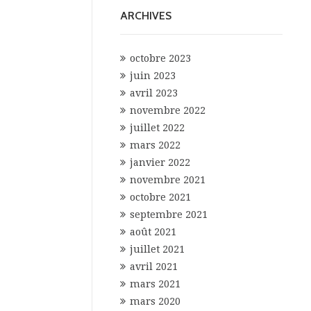
ARCHIVES
octobre 2023
juin 2023
avril 2023
novembre 2022
juillet 2022
mars 2022
janvier 2022
novembre 2021
octobre 2021
septembre 2021
août 2021
juillet 2021
avril 2021
mars 2021
mars 2020