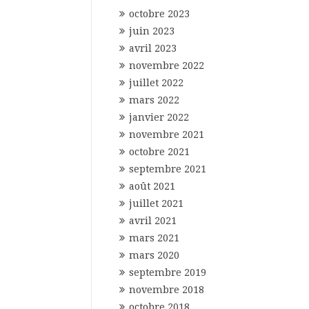
octobre 2023
juin 2023
avril 2023
novembre 2022
juillet 2022
mars 2022
janvier 2022
novembre 2021
octobre 2021
septembre 2021
août 2021
juillet 2021
avril 2021
mars 2021
mars 2020
septembre 2019
novembre 2018
octobre 2018