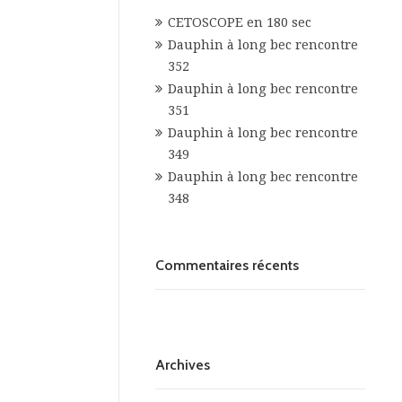
CETOSCOPE en 180 sec
Dauphin à long bec rencontre
352
Dauphin à long bec rencontre
351
Dauphin à long bec rencontre
349
Dauphin à long bec rencontre
348
Commentaires récents
Archives