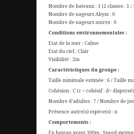
Nombre de bateaux : 1 (2 classes : 1 ; 
Nombre de nageurs Abyss : 0
Nombre de nageurs autres : 0
Conditions environnementales :
Etat de la mer : Calme
Etat du ciel : Clair
Visibilité : 2m
Caractéristiques du groupe :
Taille minimale estimée : 6 / Taille m
Cohésion : C (c = cohésif : d= dispersé)
Nombre d’adultes : 7 / Nombre de juv
Présence autre(s) espèce(s) : n
Comportements :
En bateau avant 300m : Speed swimming