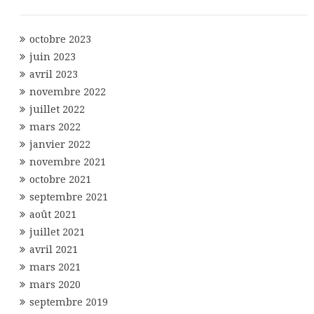
octobre 2023
juin 2023
avril 2023
novembre 2022
juillet 2022
mars 2022
janvier 2022
novembre 2021
octobre 2021
septembre 2021
août 2021
juillet 2021
avril 2021
mars 2021
mars 2020
septembre 2019