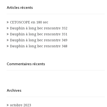
Articles récents
CETOSCOPE en 180 sec
Dauphin à long bec rencontre 352
Dauphin à long bec rencontre 351
Dauphin à long bec rencontre 349
Dauphin à long bec rencontre 348
Commentaires récents
Archives
octobre 2023