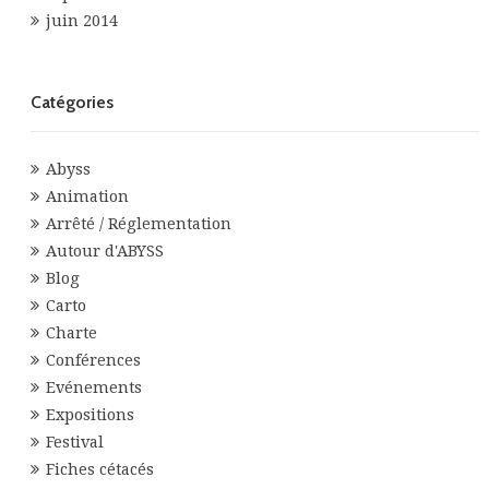
juin 2014
Catégories
Abyss
Animation
Arrêté / Réglementation
Autour d'ABYSS
Blog
Carto
Charte
Conférences
Evénements
Expositions
Festival
Fiches cétacés