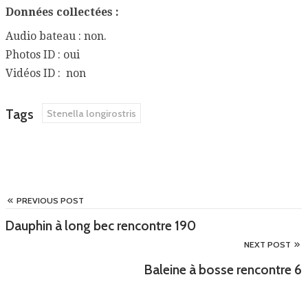
Données collectées :
Audio bateau : non.
Photos ID : oui
Vidéos ID : non
Tags
Stenella longirostris
PREVIOUS POST
Dauphin à long bec rencontre 190
NEXT POST
Baleine à bosse rencontre 6