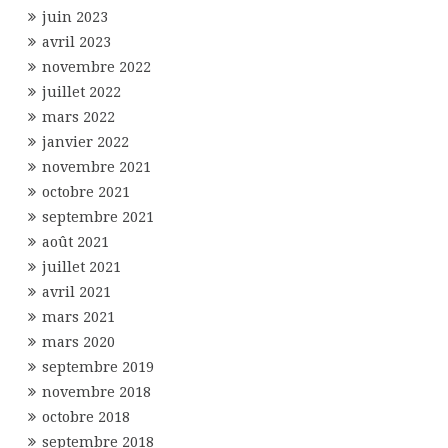
juin 2023
avril 2023
novembre 2022
juillet 2022
mars 2022
janvier 2022
novembre 2021
octobre 2021
septembre 2021
août 2021
juillet 2021
avril 2021
mars 2021
mars 2020
septembre 2019
novembre 2018
octobre 2018
septembre 2018