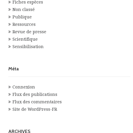
Fiches espèces
Non classé
Publique
Ressources
Revue de presse
Scientifique
Sensibilisation
Méta
Connexion
Flux des publications
Flux des commentaires
Site de WordPress-FR
ARCHIVES