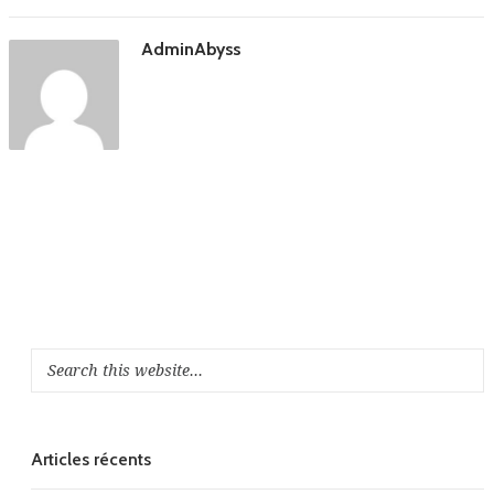
AdminAbyss
Articles récents