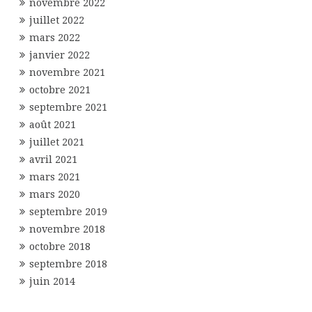
novembre 2022
juillet 2022
mars 2022
janvier 2022
novembre 2021
octobre 2021
septembre 2021
août 2021
juillet 2021
avril 2021
mars 2021
mars 2020
septembre 2019
novembre 2018
octobre 2018
septembre 2018
juin 2014