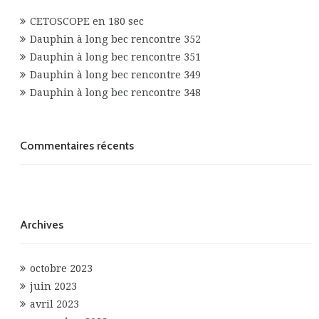
CETOSCOPE en 180 sec
Dauphin à long bec rencontre 352
Dauphin à long bec rencontre 351
Dauphin à long bec rencontre 349
Dauphin à long bec rencontre 348
Commentaires récents
Archives
octobre 2023
juin 2023
avril 2023