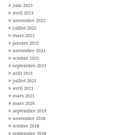
juin 2023
avril 2023
novembre 2022
juillet 2022
mars 2022
janvier 2022
novembre 2021
octobre 2021
septembre 2021
août 2021
juillet 2021
avril 2021
mars 2021
mars 2020
septembre 2019
novembre 2018
octobre 2018
septembre 2018