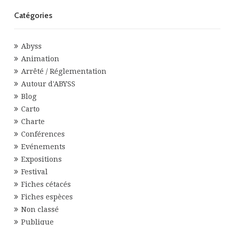
Catégories
Abyss
Animation
Arrêté / Réglementation
Autour d'ABYSS
Blog
Carto
Charte
Conférences
Evénements
Expositions
Festival
Fiches cétacés
Fiches espèces
Non classé
Publique