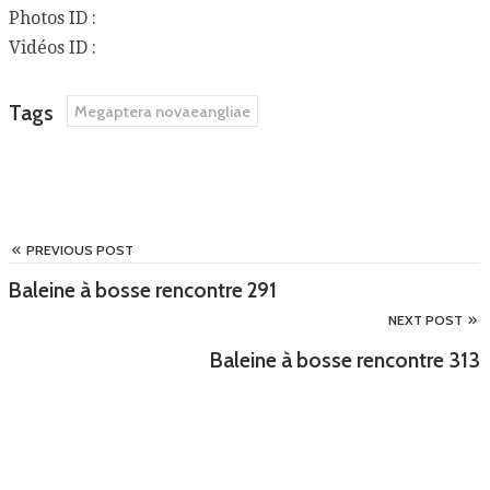
Photos ID :
Vidéos ID :
Tags
Megaptera novaeangliae
PREVIOUS POST
Baleine à bosse rencontre 291
NEXT POST
Baleine à bosse rencontre 313