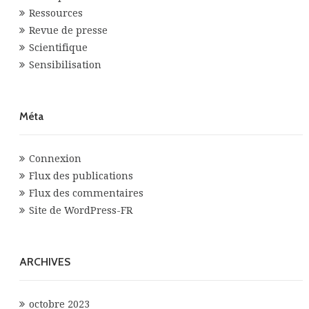
Ressources
Revue de presse
Scientifique
Sensibilisation
Méta
Connexion
Flux des publications
Flux des commentaires
Site de WordPress-FR
ARCHIVES
octobre 2023