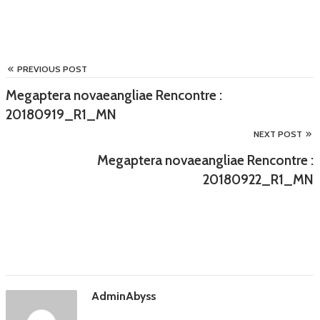
PREVIOUS POST
Megaptera novaeangliae Rencontre :
20180919_R1_MN
NEXT POST
Megaptera novaeangliae Rencontre :
20180922_R1_MN
AdminAbyss