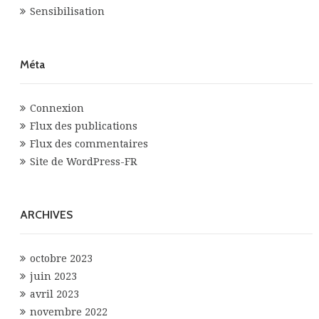
Sensibilisation
Méta
Connexion
Flux des publications
Flux des commentaires
Site de WordPress-FR
ARCHIVES
octobre 2023
juin 2023
avril 2023
novembre 2022