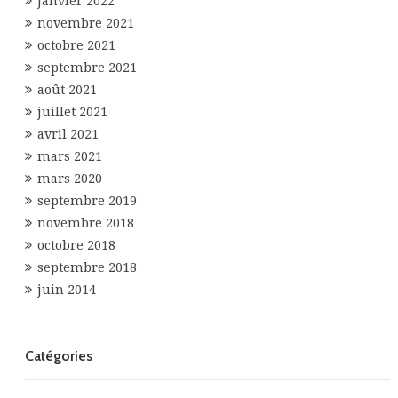
janvier 2022
novembre 2021
octobre 2021
septembre 2021
août 2021
juillet 2021
avril 2021
mars 2021
mars 2020
septembre 2019
novembre 2018
octobre 2018
septembre 2018
juin 2014
Catégories