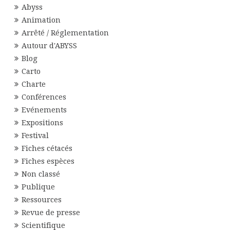
Abyss
Animation
Arrêté / Réglementation
Autour d'ABYSS
Blog
Carto
Charte
Conférences
Evénements
Expositions
Festival
Fiches cétacés
Fiches espèces
Non classé
Publique
Ressources
Revue de presse
Scientifique