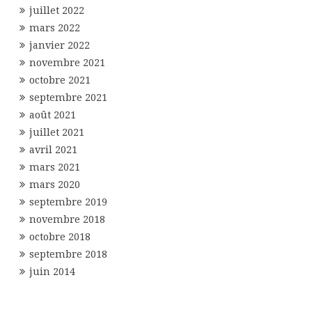
juillet 2022
mars 2022
janvier 2022
novembre 2021
octobre 2021
septembre 2021
août 2021
juillet 2021
avril 2021
mars 2021
mars 2020
septembre 2019
novembre 2018
octobre 2018
septembre 2018
juin 2014