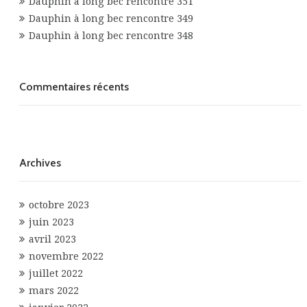
Dauphin à long bec rencontre 351
Dauphin à long bec rencontre 349
Dauphin à long bec rencontre 348
Commentaires récents
Archives
octobre 2023
juin 2023
avril 2023
novembre 2022
juillet 2022
mars 2022