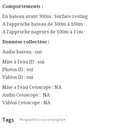
Comportements :
En bateau avant 300m : Surface resting
A l’approche bateau de 300m à 100m : .
A l’approche nageurs de 100m à 15m :
Données collectées :
Audio bateau : oui
Mise à l’eau ID : oui
Photos ID : oui
Vidéos ID : oui
Mise a l’eau Cetoscope : NA
Audio Cetoscope : NA
Vidéos Cetoscope : NA
Tags
Megaptera novaeangliae