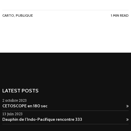
CARTO
,
PUBLIQUE
1 MIN READ
LATEST POSTS
2 octobre 2023
CETOSCOPE en 180 sec
13 juin 2023
Dauphin de l’Indo-Pacifique rencontre 333