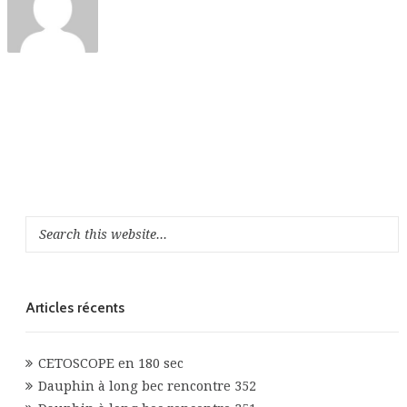
Articles récents
CETOSCOPE en 180 sec
Dauphin à long bec rencontre 352