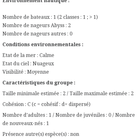
Environnement nautique :
Nombre de bateaux : 1 (2 classes : 1 ; > 1)
Nombre de nageurs Abyss : 2
Nombre de nageurs autres : 0
Conditions environnementales :
Etat de la mer : Calme
Etat du ciel : Nuageux
Visibilité : Moyenne
Caractéristiques du groupe :
Taille minimale estimée : 2 / Taille maximale estimée : 2
Cohésion : C (c = cohésif : d= dispersé)
Nombre d’adultes : 1 / Nombre de juvéniles : 0 / Nombre
de nouveaux-nés : 1
Présence autre(s) espèce(s) : non