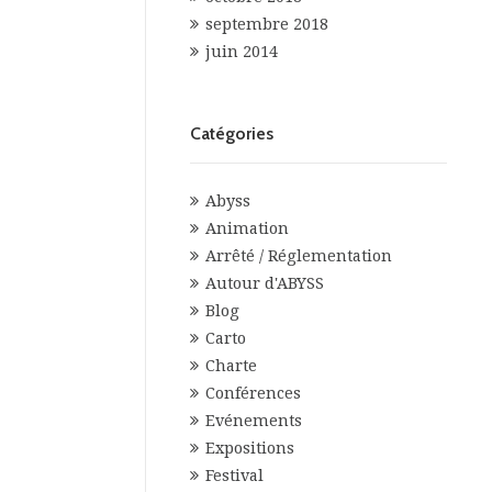
septembre 2018
juin 2014
Catégories
Abyss
Animation
Arrêté / Réglementation
Autour d'ABYSS
Blog
Carto
Charte
Conférences
Evénements
Expositions
Festival