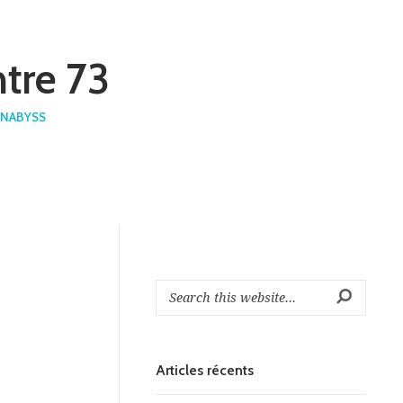
tre 73
INABYSS
Articles récents