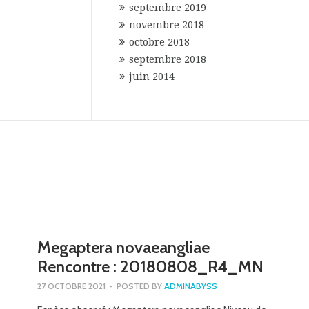
septembre 2019
novembre 2018
octobre 2018
septembre 2018
juin 2014
Megaptera novaeangliae
Rencontre : 20180808_R4_MN
27 OCTOBRE 2021
-
POSTED BY
ADMINABYSS