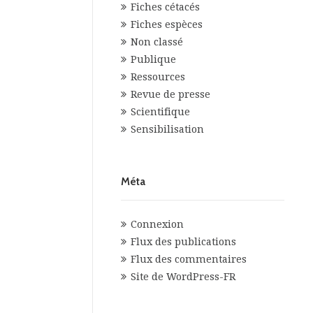
Fiches cétacés
Fiches espèces
Non classé
Publique
Ressources
Revue de presse
Scientifique
Sensibilisation
Méta
Connexion
Flux des publications
Flux des commentaires
Site de WordPress-FR