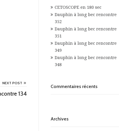
CETOSCOPE en 180 sec
Dauphin à long bec rencontre
352
Dauphin à long bec rencontre
351
Dauphin à long bec rencontre
349
Dauphin à long bec rencontre
348
NEXT POST
Commentaires récents
ncontre 134
Archives