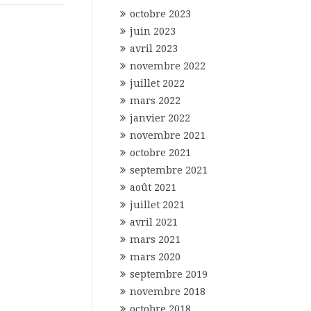
octobre 2023
juin 2023
avril 2023
novembre 2022
juillet 2022
mars 2022
janvier 2022
novembre 2021
octobre 2021
septembre 2021
août 2021
juillet 2021
avril 2021
mars 2021
mars 2020
septembre 2019
novembre 2018
octobre 2018