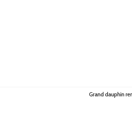
Grand dauphin re