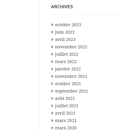
ARCHIVES
octobre 2023
juin 2023
avril 2023
novembre 2022
juillet 2022
mars 2022
janvier 2022
novembre 2021
octobre 2021
septembre 2021
août 2021
juillet 2021
avril 2021
mars 2021
mars 2020