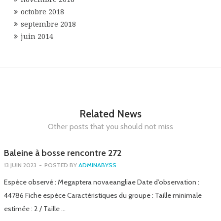
octobre 2018
septembre 2018
juin 2014
Related News
Other posts that you should not miss
Baleine à bosse rencontre 272
13 JUIN 2023
-
POSTED BY
ADMINABYSS
Espèce observé : Megaptera novaeangliae Date d’observation :
44786 Fiche espèce Caractéristiques du groupe : Taille minimale
estimée : 2 / Taille …