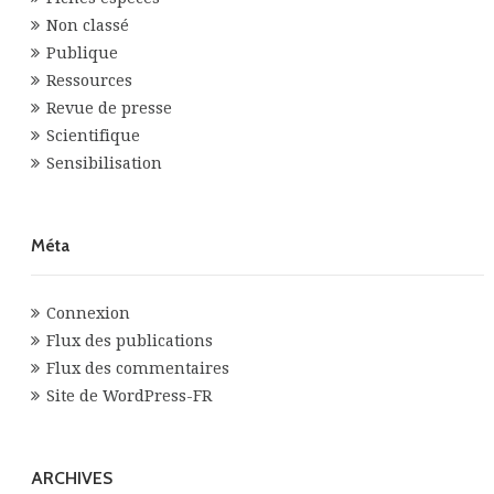
Non classé
Publique
Ressources
Revue de presse
Scientifique
Sensibilisation
Méta
Connexion
Flux des publications
Flux des commentaires
Site de WordPress-FR
ARCHIVES