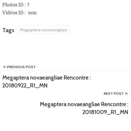
Photos ID : ?
Vidéos ID : non
Tags
Megaptera novaeangliae
PREVIOUS POST
Megaptera novaeangliae Rencontre :
20180922_R1_MN
NEXT POST
Megaptera novaeangliae Rencontre :
20181009_R1_MN