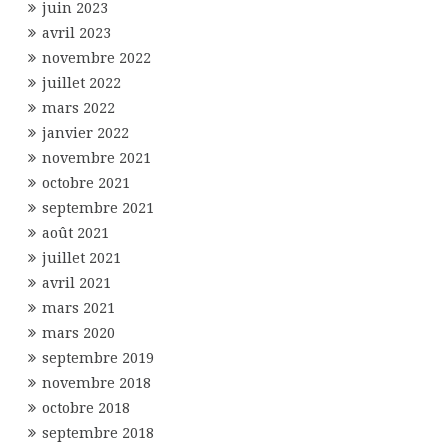
juin 2023
avril 2023
novembre 2022
juillet 2022
mars 2022
janvier 2022
novembre 2021
octobre 2021
septembre 2021
août 2021
juillet 2021
avril 2021
mars 2021
mars 2020
septembre 2019
novembre 2018
octobre 2018
septembre 2018