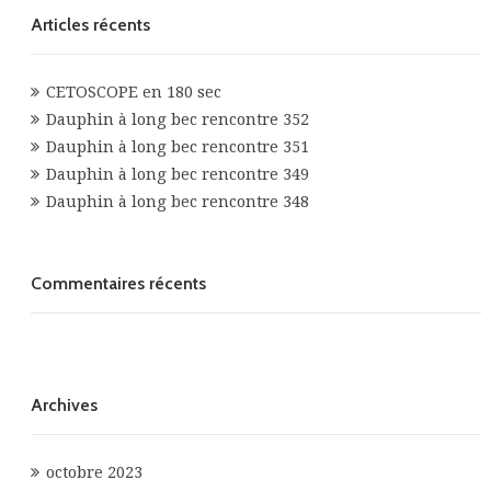
Articles récents
CETOSCOPE en 180 sec
Dauphin à long bec rencontre 352
Dauphin à long bec rencontre 351
Dauphin à long bec rencontre 349
Dauphin à long bec rencontre 348
Commentaires récents
Archives
octobre 2023