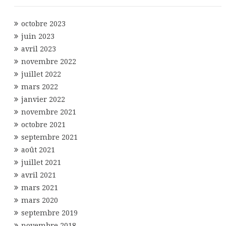
octobre 2023
juin 2023
avril 2023
novembre 2022
juillet 2022
mars 2022
janvier 2022
novembre 2021
octobre 2021
septembre 2021
août 2021
juillet 2021
avril 2021
mars 2021
mars 2020
septembre 2019
novembre 2018