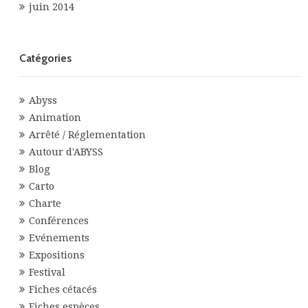
juin 2014
Catégories
Abyss
Animation
Arrêté / Réglementation
Autour d'ABYSS
Blog
Carto
Charte
Conférences
Evénements
Expositions
Festival
Fiches cétacés
Fiches espèces