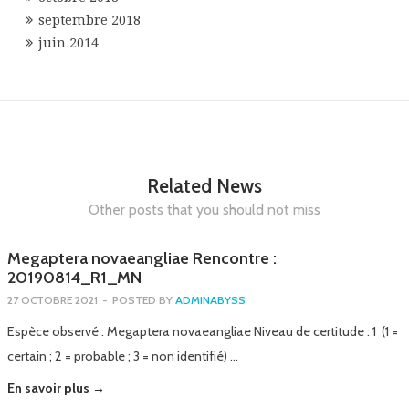
septembre 2018
juin 2014
Related News
Other posts that you should not miss
Megaptera novaeangliae Rencontre :
20190814_R1_MN
27 OCTOBRE 2021
-
POSTED BY
ADMINABYSS
Espèce observé : Megaptera novaeangliae Niveau de certitude : 1 (1 =
certain ; 2 = probable ; 3 = non identifié) …
En savoir plus →