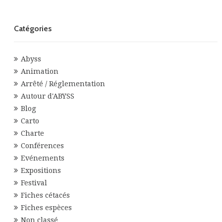
Catégories
Abyss
Animation
Arrêté / Réglementation
Autour d'ABYSS
Blog
Carto
Charte
Conférences
Evénements
Expositions
Festival
Fiches cétacés
Fiches espèces
Non classé