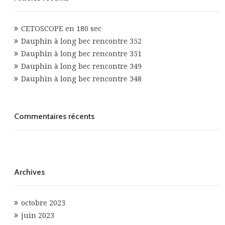
CETOSCOPE en 180 sec
Dauphin à long bec rencontre 352
Dauphin à long bec rencontre 351
Dauphin à long bec rencontre 349
Dauphin à long bec rencontre 348
Commentaires récents
Archives
octobre 2023
juin 2023