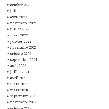
octobre 2023
juin 2023
avril 2023
novembre 2022
juillet 2022
mars 2022
janvier 2022
novembre 2021
octobre 2021
septembre 2021
août 2021
juillet 2021
avril 2021
mars 2021
mars 2020
septembre 2019
novembre 2018
octobre 2018