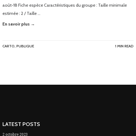
août-18 Fiche espèce Caractéristiques du groupe : Taille minimale
estimée : 2 / Taille …
En savoir plus →
CARTO
,
PUBLIQUE
1 MIN READ
LATEST POSTS
2 octobre 2023