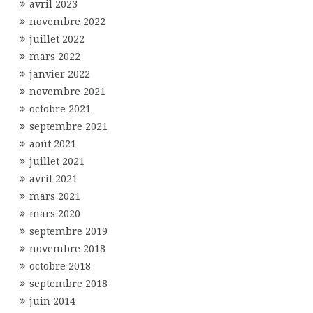
avril 2023
novembre 2022
juillet 2022
mars 2022
janvier 2022
novembre 2021
octobre 2021
septembre 2021
août 2021
juillet 2021
avril 2021
mars 2021
mars 2020
septembre 2019
novembre 2018
octobre 2018
septembre 2018
juin 2014