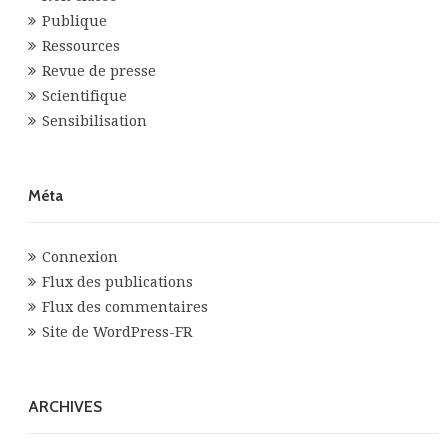
Publique
Ressources
Revue de presse
Scientifique
Sensibilisation
Méta
Connexion
Flux des publications
Flux des commentaires
Site de WordPress-FR
ARCHIVES