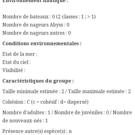
Environnement nautique :
Nombre de bateaux : 0 (2 classes : 1 ; > 1)
Nombre de nageurs Abyss : 0
Nombre de nageurs autres : 0
Conditions environnementales :
Etat de la mer :
Etat du ciel :
Visibilité :
Caractéristiques du groupe :
Taille minimale estimée : 2 / Taille maximale estimée : 2
Cohésion : C (c = cohésif : d= dispersé)
Nombre d’adultes : 1 / Nombre de juvéniles : 0 / Nombre
de nouveaux-nés : 1
Présence autre(s) espèce(s) : n