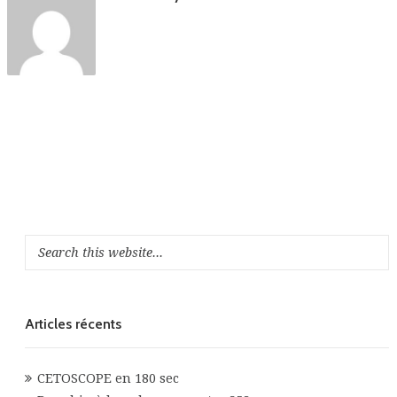
Articles récents
CETOSCOPE en 180 sec