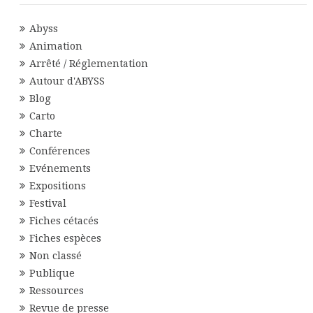
Abyss
Animation
Arrêté / Réglementation
Autour d'ABYSS
Blog
Carto
Charte
Conférences
Evénements
Expositions
Festival
Fiches cétacés
Fiches espèces
Non classé
Publique
Ressources
Revue de presse