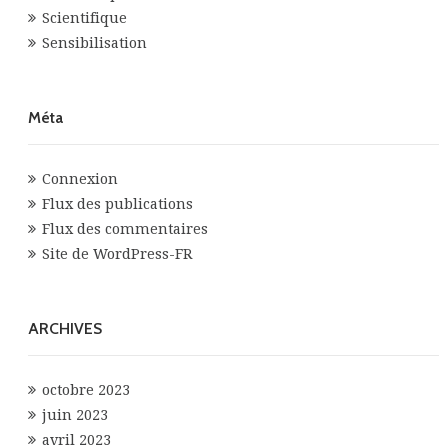
Scientifique
Sensibilisation
Méta
Connexion
Flux des publications
Flux des commentaires
Site de WordPress-FR
ARCHIVES
octobre 2023
juin 2023
avril 2023