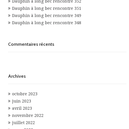
Dauphin à long bec rencontre 352
Dauphin à long bec rencontre 351
Dauphin à long bec rencontre 349
Dauphin à long bec rencontre 348
Commentaires récents
Archives
octobre 2023
juin 2023
avril 2023
novembre 2022
juillet 2022