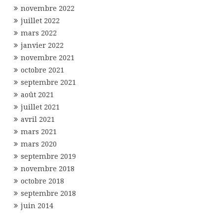
novembre 2022
juillet 2022
mars 2022
janvier 2022
novembre 2021
octobre 2021
septembre 2021
août 2021
juillet 2021
avril 2021
mars 2021
mars 2020
septembre 2019
novembre 2018
octobre 2018
septembre 2018
juin 2014