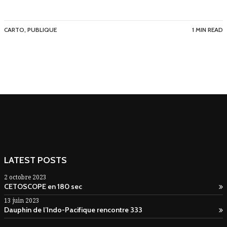
CARTO
,
PUBLIQUE
1 MIN READ
LATEST POSTS
2 octobre 2023
CETOSCOPE en 180 sec
13 juin 2023
Dauphin de l’Indo-Pacifique rencontre 333