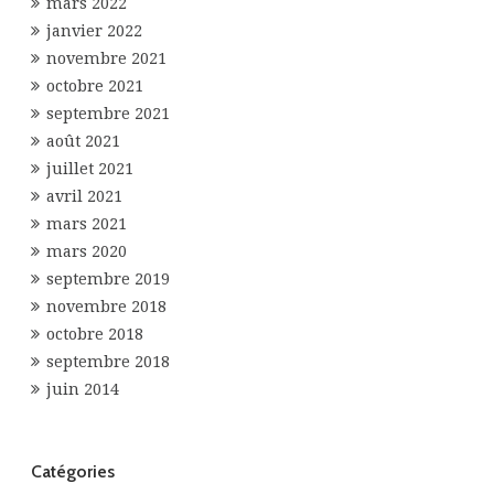
mars 2022
janvier 2022
novembre 2021
octobre 2021
septembre 2021
août 2021
juillet 2021
avril 2021
mars 2021
mars 2020
septembre 2019
novembre 2018
octobre 2018
septembre 2018
juin 2014
Catégories