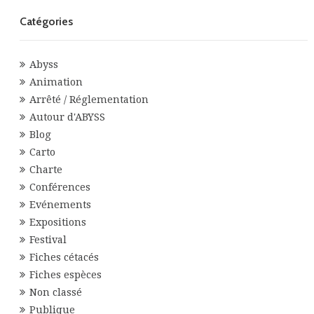
Catégories
Abyss
Animation
Arrêté / Réglementation
Autour d'ABYSS
Blog
Carto
Charte
Conférences
Evénements
Expositions
Festival
Fiches cétacés
Fiches espèces
Non classé
Publique