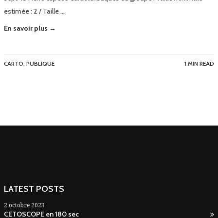
estimée : 2 / Taille …
En savoir plus →
CARTO
,
PUBLIQUE
1 MIN READ
LATEST POSTS
2 octobre 2023
CETOSCOPE en 180 sec