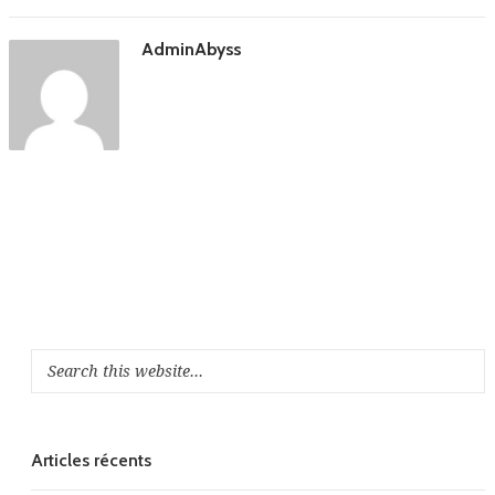
AdminAbyss
Articles récents