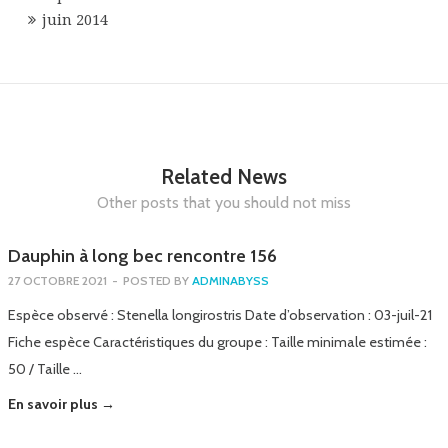
juin 2014
Related News
Other posts that you should not miss
Dauphin à long bec rencontre 156
27 OCTOBRE 2021
-
POSTED BY
ADMINABYSS
Espèce observé : Stenella longirostris Date d’observation : 03-juil-21
Fiche espèce Caractéristiques du groupe : Taille minimale estimée :
50 / Taille …
En savoir plus →