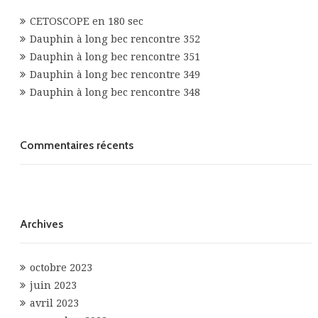
CETOSCOPE en 180 sec
Dauphin à long bec rencontre 352
Dauphin à long bec rencontre 351
Dauphin à long bec rencontre 349
Dauphin à long bec rencontre 348
Commentaires récents
Archives
octobre 2023
juin 2023
avril 2023