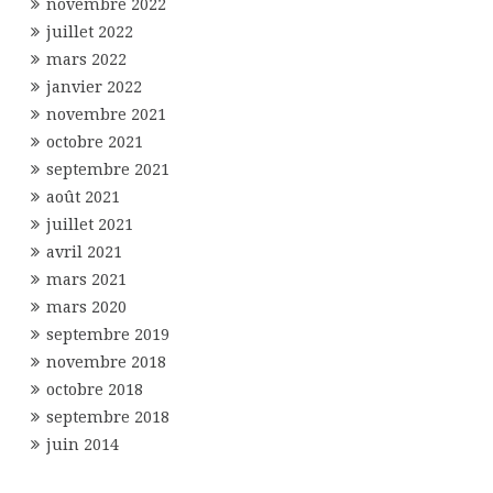
novembre 2022
juillet 2022
mars 2022
janvier 2022
novembre 2021
octobre 2021
septembre 2021
août 2021
juillet 2021
avril 2021
mars 2021
mars 2020
septembre 2019
novembre 2018
octobre 2018
septembre 2018
juin 2014