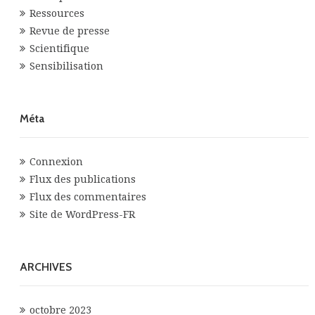
Ressources
Revue de presse
Scientifique
Sensibilisation
Méta
Connexion
Flux des publications
Flux des commentaires
Site de WordPress-FR
ARCHIVES
octobre 2023