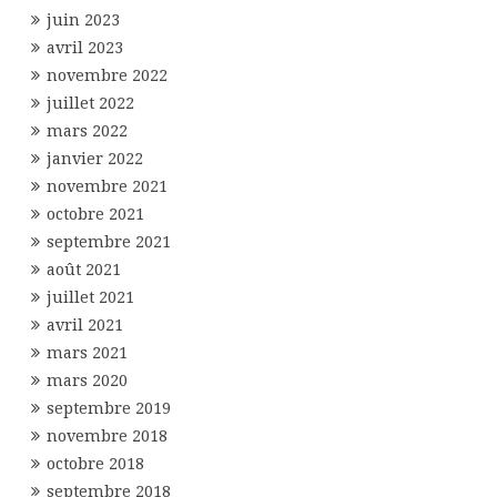
juin 2023
avril 2023
novembre 2022
juillet 2022
mars 2022
janvier 2022
novembre 2021
octobre 2021
septembre 2021
août 2021
juillet 2021
avril 2021
mars 2021
mars 2020
septembre 2019
novembre 2018
octobre 2018
septembre 2018