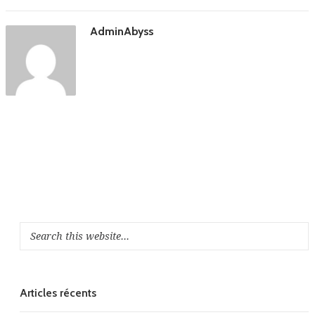
AdminAbyss
Articles récents