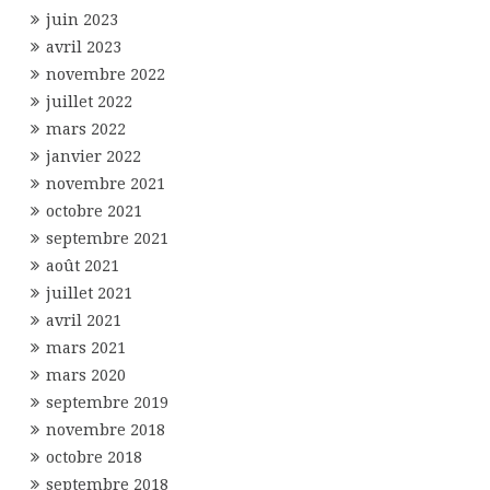
juin 2023
avril 2023
novembre 2022
juillet 2022
mars 2022
janvier 2022
novembre 2021
octobre 2021
septembre 2021
août 2021
juillet 2021
avril 2021
mars 2021
mars 2020
septembre 2019
novembre 2018
octobre 2018
septembre 2018