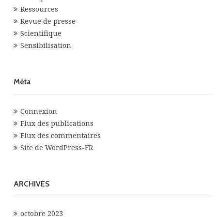
Ressources
Revue de presse
Scientifique
Sensibilisation
Méta
Connexion
Flux des publications
Flux des commentaires
Site de WordPress-FR
ARCHIVES
octobre 2023