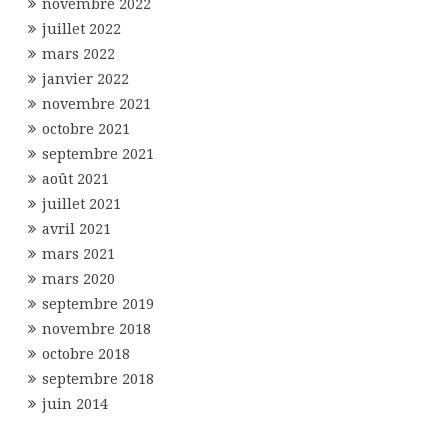
novembre 2022
juillet 2022
mars 2022
janvier 2022
novembre 2021
octobre 2021
septembre 2021
août 2021
juillet 2021
avril 2021
mars 2021
mars 2020
septembre 2019
novembre 2018
octobre 2018
septembre 2018
juin 2014