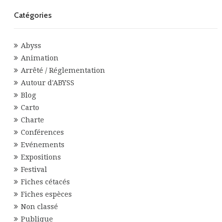
Catégories
Abyss
Animation
Arrêté / Réglementation
Autour d'ABYSS
Blog
Carto
Charte
Conférences
Evénements
Expositions
Festival
Fiches cétacés
Fiches espèces
Non classé
Publique