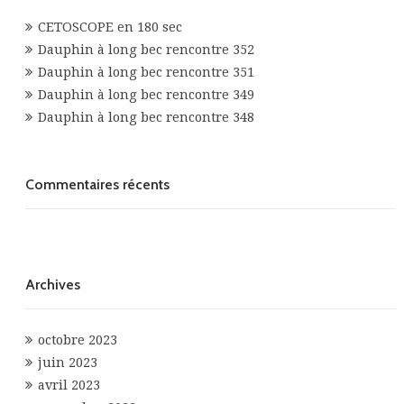
CETOSCOPE en 180 sec
Dauphin à long bec rencontre 352
Dauphin à long bec rencontre 351
Dauphin à long bec rencontre 349
Dauphin à long bec rencontre 348
Commentaires récents
Archives
octobre 2023
juin 2023
avril 2023