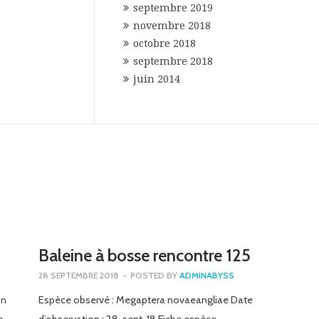
septembre 2019
novembre 2018
octobre 2018
septembre 2018
juin 2014
Baleine à bosse rencontre 125
28 SEPTEMBRE 2018
-
POSTED BY
ADMINABYSS
on
Espèce observé : Megaptera novaeangliae Date