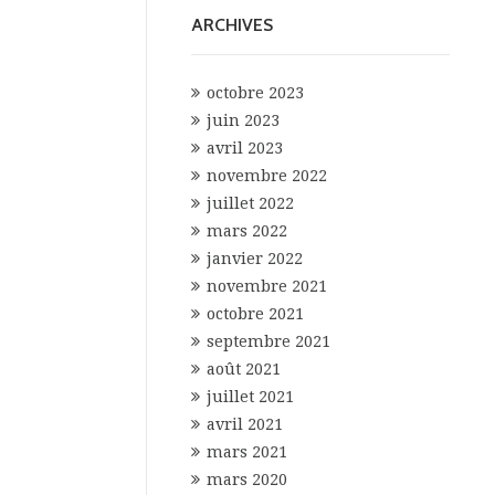
ARCHIVES
octobre 2023
juin 2023
avril 2023
novembre 2022
juillet 2022
mars 2022
janvier 2022
novembre 2021
octobre 2021
septembre 2021
août 2021
juillet 2021
avril 2021
mars 2021
mars 2020