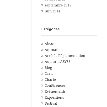
septembre 2018
juin 2014
Catégories
Abyss
Animation
Arrêté / Réglementation
Autour d'ABYSS
Blog
Carto
Charte
Conférences
Evénements
Expositions
Festival