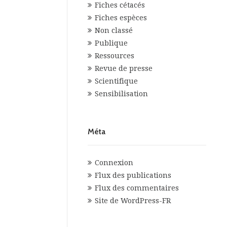
Fiches cétacés
Fiches espèces
Non classé
Publique
Ressources
Revue de presse
Scientifique
Sensibilisation
Méta
Connexion
Flux des publications
Flux des commentaires
Site de WordPress-FR