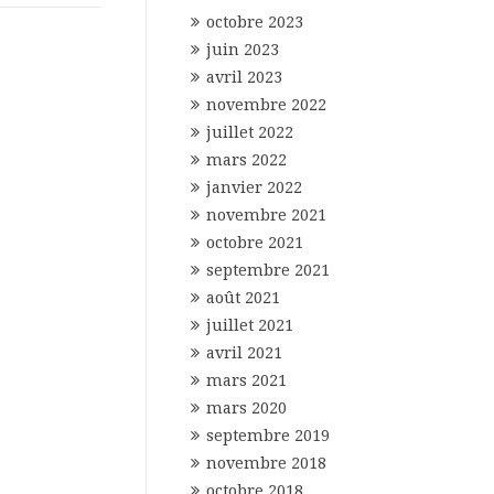
octobre 2023
juin 2023
avril 2023
novembre 2022
juillet 2022
mars 2022
janvier 2022
novembre 2021
octobre 2021
septembre 2021
août 2021
juillet 2021
avril 2021
mars 2021
mars 2020
septembre 2019
novembre 2018
octobre 2018