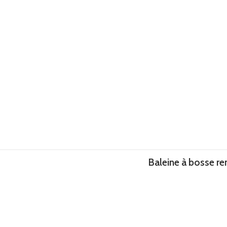
Baleine à bosse re