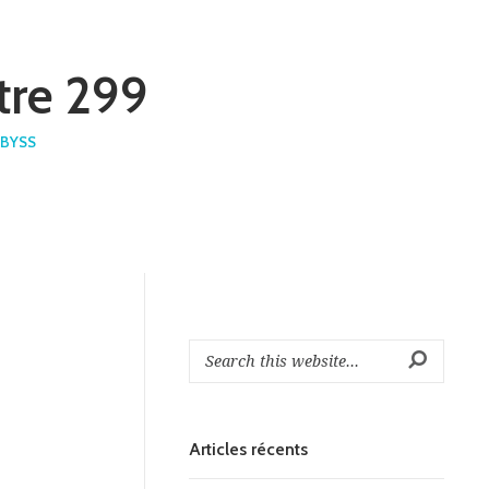
tre 299
BYSS
Articles récents