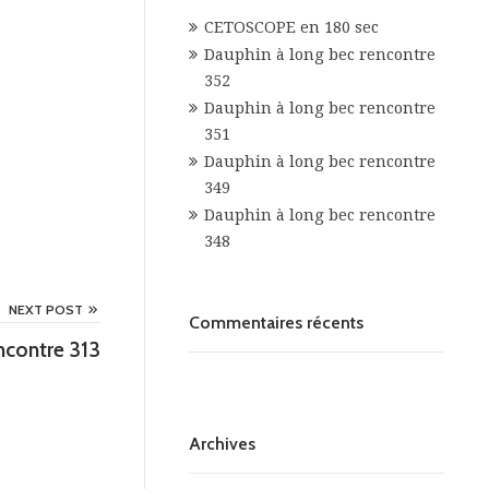
CETOSCOPE en 180 sec
Dauphin à long bec rencontre
352
Dauphin à long bec rencontre
351
Dauphin à long bec rencontre
349
Dauphin à long bec rencontre
348
NEXT POST
Commentaires récents
ncontre 313
Archives