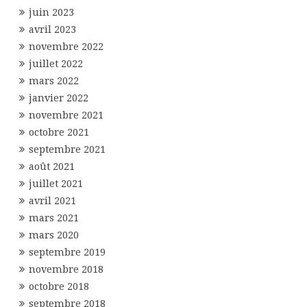
juin 2023
avril 2023
novembre 2022
juillet 2022
mars 2022
janvier 2022
novembre 2021
octobre 2021
septembre 2021
août 2021
juillet 2021
avril 2021
mars 2021
mars 2020
septembre 2019
novembre 2018
octobre 2018
septembre 2018