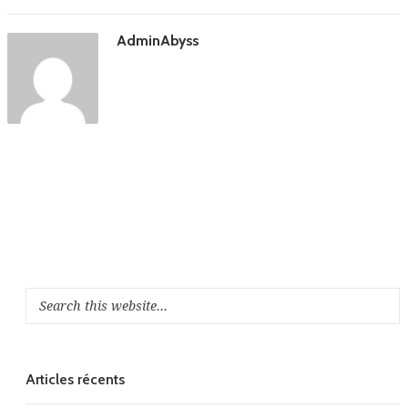
AdminAbyss
Articles récents