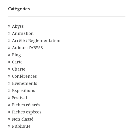
Catégories
Abyss
Animation
Arrêté / Réglementation
Autour d'ABYSS
Blog
Carto
Charte
Conférences
Evénements
Expositions
Festival
Fiches cétacés
Fiches espèces
Non classé
Publique