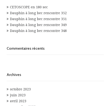
CETOSCOPE en 180 sec
Dauphin à long bec rencontre 352
Dauphin à long bec rencontre 351
Dauphin à long bec rencontre 349
Dauphin à long bec rencontre 348
Commentaires récents
Archives
octobre 2023
juin 2023
avril 2023