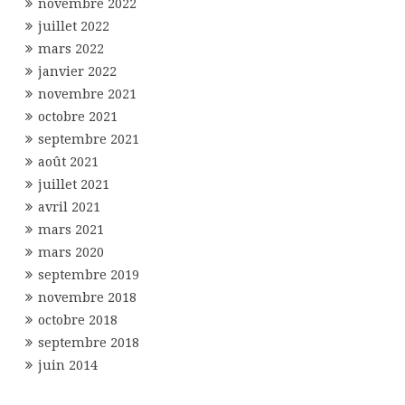
novembre 2022
juillet 2022
mars 2022
janvier 2022
novembre 2021
octobre 2021
septembre 2021
août 2021
juillet 2021
avril 2021
mars 2021
mars 2020
septembre 2019
novembre 2018
octobre 2018
septembre 2018
juin 2014