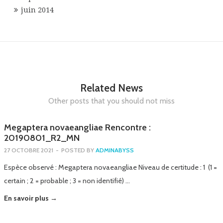
juin 2014
Related News
Other posts that you should not miss
Megaptera novaeangliae Rencontre :
20190801_R2_MN
27 OCTOBRE 2021
-
POSTED BY
ADMINABYSS
Espèce observé : Megaptera novaeangliae Niveau de certitude : 1 (1 =
certain ; 2 = probable ; 3 = non identifié) …
En savoir plus →