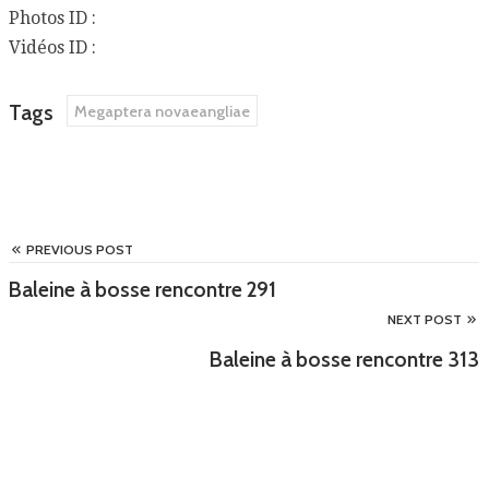
Photos ID :
Vidéos ID :
Tags
Megaptera novaeangliae
PREVIOUS POST
Baleine à bosse rencontre 291
NEXT POST
Baleine à bosse rencontre 313