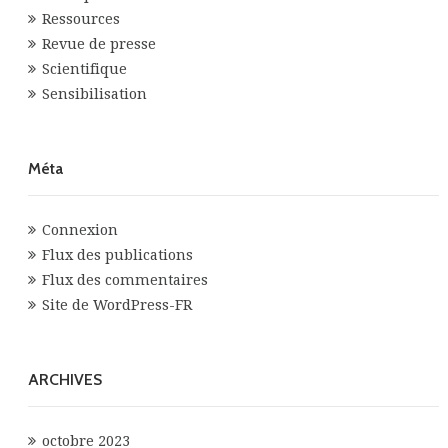
Ressources
Revue de presse
Scientifique
Sensibilisation
Méta
Connexion
Flux des publications
Flux des commentaires
Site de WordPress-FR
ARCHIVES
octobre 2023