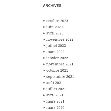
ARCHIVES
octobre 2023
juin 2023
avril 2023
novembre 2022
juillet 2022
mars 2022
janvier 2022
novembre 2021
octobre 2021
septembre 2021
août 2021
juillet 2021
avril 2021
mars 2021
mars 2020