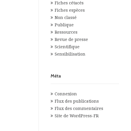
Fiches cétacés
Fiches espèces
Non classé
Publique
Ressources
Revue de presse
Scientifique
Sensibilisation
Méta
Connexion
Flux des publications
Flux des commentaires
Site de WordPress-FR