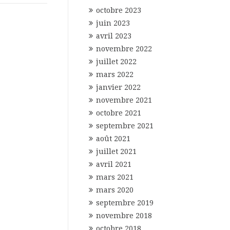
octobre 2023
juin 2023
avril 2023
novembre 2022
juillet 2022
mars 2022
janvier 2022
novembre 2021
octobre 2021
septembre 2021
août 2021
juillet 2021
avril 2021
mars 2021
mars 2020
septembre 2019
novembre 2018
octobre 2018