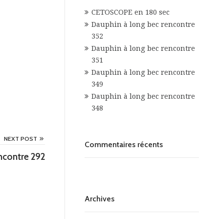
CETOSCOPE en 180 sec
Dauphin à long bec rencontre
352
Dauphin à long bec rencontre
351
Dauphin à long bec rencontre
349
Dauphin à long bec rencontre
348
NEXT POST
Commentaires récents
ncontre 292
Archives