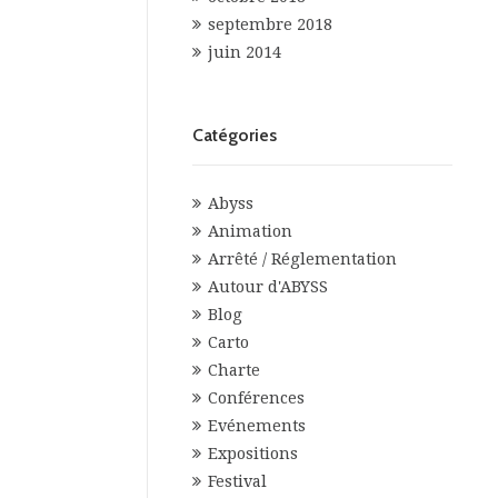
septembre 2018
juin 2014
Catégories
Abyss
Animation
Arrêté / Réglementation
Autour d'ABYSS
Blog
Carto
Charte
Conférences
Evénements
Expositions
Festival