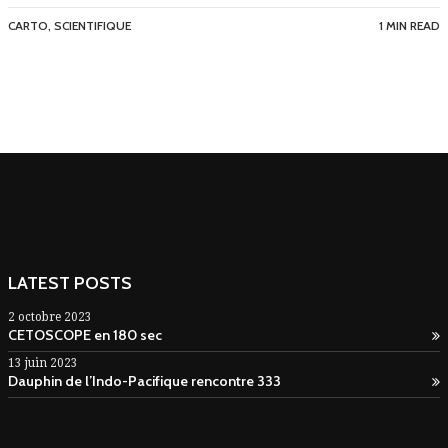
CARTO
,
SCIENTIFIQUE
1 MIN READ
LATEST POSTS
2 octobre 2023
CETOSCOPE en 180 sec
13 juin 2023
Dauphin de l’Indo-Pacifique rencontre 333