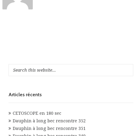
Articles récents
CETOSCOPE en 180 sec
Dauphin à long bec rencontre 352
Dauphin à long bec rencontre 351