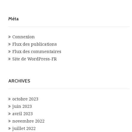
Méta
Connexion
Flux des publications
Flux des commentaires
Site de WordPress-FR
ARCHIVES
octobre 2023
juin 2023
avril 2023
novembre 2022
juillet 2022