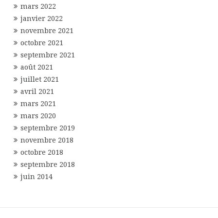
mars 2022
janvier 2022
novembre 2021
octobre 2021
septembre 2021
août 2021
juillet 2021
avril 2021
mars 2021
mars 2020
septembre 2019
novembre 2018
octobre 2018
septembre 2018
juin 2014