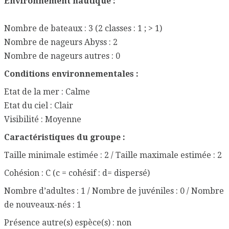
Environnement nautique :
Nombre de bateaux : 3 (2 classes : 1 ; > 1)
Nombre de nageurs Abyss : 2
Nombre de nageurs autres : 0
Conditions environnementales :
Etat de la mer : Calme
Etat du ciel : Clair
Visibilité : Moyenne
Caractéristiques du groupe :
Taille minimale estimée : 2 / Taille maximale estimée : 2
Cohésion : C (c = cohésif : d= dispersé)
Nombre d’adultes : 1 / Nombre de juvéniles : 0 / Nombre
de nouveaux-nés : 1
Présence autre(s) espèce(s) : non