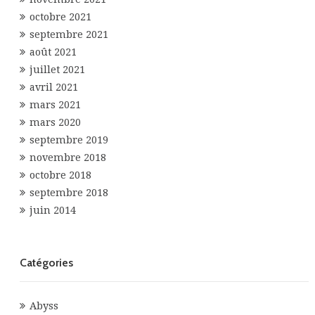
octobre 2021
septembre 2021
août 2021
juillet 2021
avril 2021
mars 2021
mars 2020
septembre 2019
novembre 2018
octobre 2018
septembre 2018
juin 2014
Catégories
Abyss