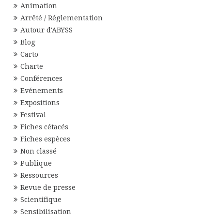
Animation
Arrêté / Réglementation
Autour d'ABYSS
Blog
Carto
Charte
Conférences
Evénements
Expositions
Festival
Fiches cétacés
Fiches espèces
Non classé
Publique
Ressources
Revue de presse
Scientifique
Sensibilisation