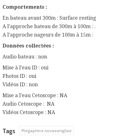
Comportements :
En bateau avant 300m : Surface resting
A l’approche bateau de 300m à 100m : .
A l’approche nageurs de 100m à 15m :
Données collectées :
Audio bateau : non
Mise à l’eau ID : oui
Photos ID : oui
Vidéos ID : non
Mise a l’eau Cetoscope : NA
Audio Cetoscope : NA
Vidéos Cetoscope : NA
Tags
Megaptera novaeangliae