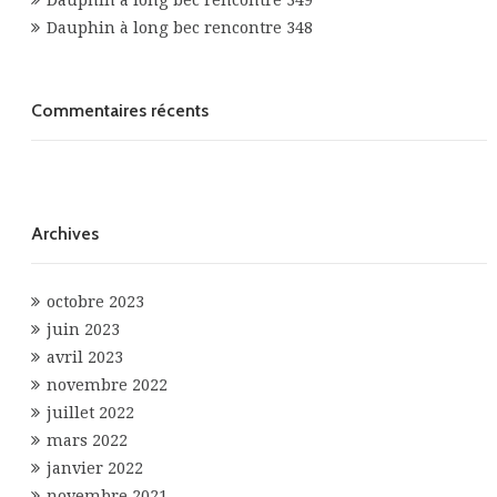
Dauphin à long bec rencontre 349
Dauphin à long bec rencontre 348
Commentaires récents
Archives
octobre 2023
juin 2023
avril 2023
novembre 2022
juillet 2022
mars 2022
janvier 2022
novembre 2021