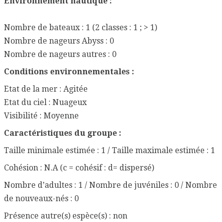
Environnement nautique :
Nombre de bateaux : 1 (2 classes : 1 ; > 1)
Nombre de nageurs Abyss : 0
Nombre de nageurs autres : 0
Conditions environnementales :
Etat de la mer : Agitée
Etat du ciel : Nuageux
Visibilité : Moyenne
Caractéristiques du groupe :
Taille minimale estimée : 1 / Taille maximale estimée : 1
Cohésion : N.A (c = cohésif : d= dispersé)
Nombre d’adultes : 1 / Nombre de juvéniles : 0 / Nombre
de nouveaux-nés : 0
Présence autre(s) espèce(s) : non