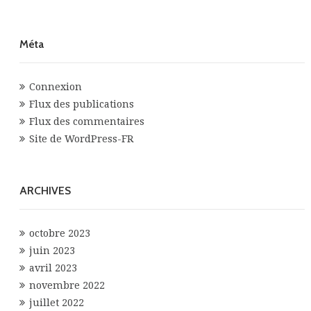
Méta
Connexion
Flux des publications
Flux des commentaires
Site de WordPress-FR
ARCHIVES
octobre 2023
juin 2023
avril 2023
novembre 2022
juillet 2022