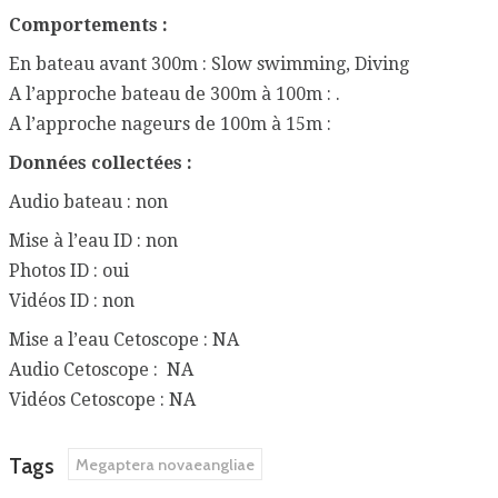
Comportements :
En bateau avant 300m : Slow swimming, Diving
A l’approche bateau de 300m à 100m : .
A l’approche nageurs de 100m à 15m :
Données collectées :
Audio bateau : non
Mise à l’eau ID : non
Photos ID : oui
Vidéos ID : non
Mise a l’eau Cetoscope : NA
Audio Cetoscope : NA
Vidéos Cetoscope : NA
Tags
Megaptera novaeangliae