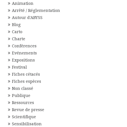
Animation
Arrêté / Réglementation
Autour d'ABYSS
Blog
Carto
Charte
Conférences
Evénements
Expositions
Festival
Fiches cétacés
Fiches espèces
Non classé
Publique
Ressources
Revue de presse
Scientifique
Sensibilisation