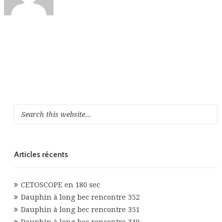
Articles récents
CETOSCOPE en 180 sec
Dauphin à long bec rencontre 352
Dauphin à long bec rencontre 351