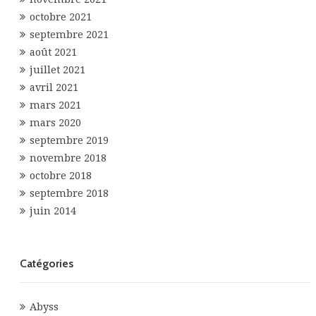
octobre 2021
septembre 2021
août 2021
juillet 2021
avril 2021
mars 2021
mars 2020
septembre 2019
novembre 2018
octobre 2018
septembre 2018
juin 2014
Catégories
Abyss