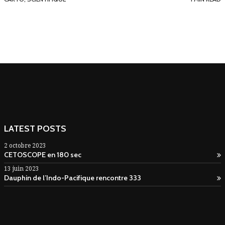
LATEST POSTS
2 octobre 2023
CETOSCOPE en 180 sec
13 juin 2023
Dauphin de l’Indo-Pacifique rencontre 333