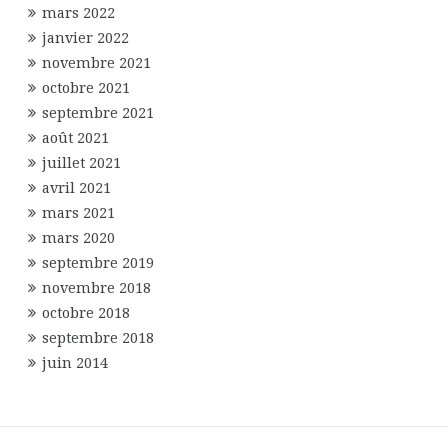
mars 2022
janvier 2022
novembre 2021
octobre 2021
septembre 2021
août 2021
juillet 2021
avril 2021
mars 2021
mars 2020
septembre 2019
novembre 2018
octobre 2018
septembre 2018
juin 2014