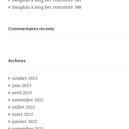
Dauphin à long bec rencontre 349
Dauphin à long bec rencontre 348
Commentaires récents
Archives
octobre 2023
juin 2023
avril 2023
novembre 2022
juillet 2022
mars 2022
janvier 2022
novembre 2021