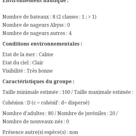
Environnement nautique :
Nombre de bateaux : 8 (2 classes : 1 ; > 1)
Nombre de nageurs Abyss : 0
Nombre de nageurs autres : 4
Conditions environnementales :
Etat de la mer : Calme
Etat du ciel : Clair
Visibilité : Très bonne
Caractéristiques du groupe :
Taille minimale estimée : 100 / Taille maximale estimée :
Cohésion : D (c = cohésif : d= dispersé)
Nombre d’adultes : 80 / Nombre de juvéniles : 20 /
Nombre de nouveaux-nés : 0
Présence autre(s) espèce(s) : non