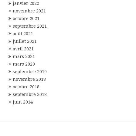
janvier 2022
novembre 2021
octobre 2021
septembre 2021
août 2021
juillet 2021
avril 2021
mars 2021
mars 2020
septembre 2019
novembre 2018
octobre 2018
septembre 2018
juin 2014