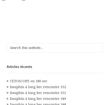
Articles récents
CETOSCOPE en 180 sec
Dauphin à long bec rencontre 352
Dauphin à long bec rencontre 351
Dauphin à long bec rencontre 349
Dauphin à long bec rencontre 348