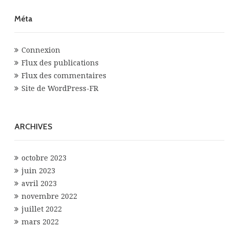
Méta
Connexion
Flux des publications
Flux des commentaires
Site de WordPress-FR
ARCHIVES
octobre 2023
juin 2023
avril 2023
novembre 2022
juillet 2022
mars 2022