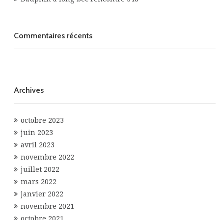
Commentaires récents
Archives
octobre 2023
juin 2023
avril 2023
novembre 2022
juillet 2022
mars 2022
janvier 2022
novembre 2021
octobre 2021