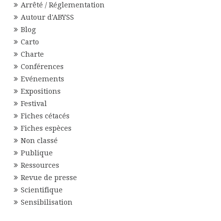
Arrêté / Réglementation
Autour d'ABYSS
Blog
Carto
Charte
Conférences
Evénements
Expositions
Festival
Fiches cétacés
Fiches espèces
Non classé
Publique
Ressources
Revue de presse
Scientifique
Sensibilisation