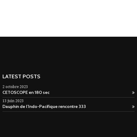
LATEST POSTS
2 octobre 2023
CETOSCOPE en 180 sec
13 juin 2023
Dauphin de l’Indo-Pacifique rencontre 333