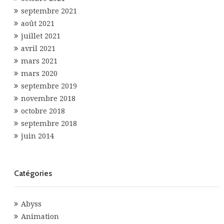
septembre 2021
août 2021
juillet 2021
avril 2021
mars 2021
mars 2020
septembre 2019
novembre 2018
octobre 2018
septembre 2018
juin 2014
Catégories
Abyss
Animation