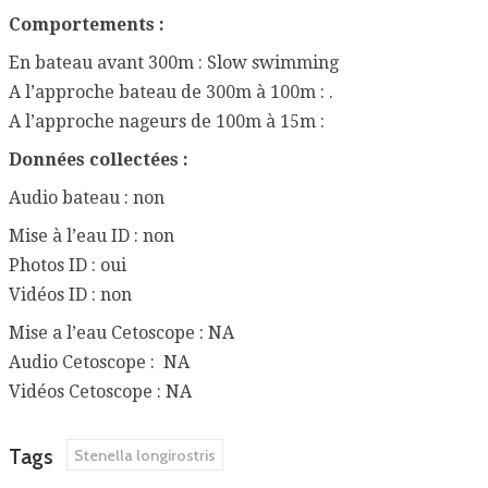
Comportements :
En bateau avant 300m : Slow swimming
A l’approche bateau de 300m à 100m : .
A l’approche nageurs de 100m à 15m :
Données collectées :
Audio bateau : non
Mise à l’eau ID : non
Photos ID : oui
Vidéos ID : non
Mise a l’eau Cetoscope : NA
Audio Cetoscope : NA
Vidéos Cetoscope : NA
Tags
Stenella longirostris