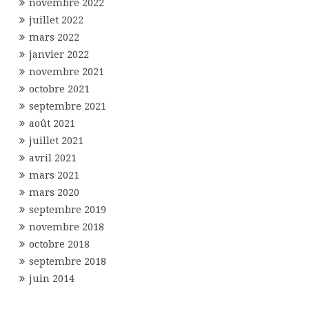
novembre 2022
juillet 2022
mars 2022
janvier 2022
novembre 2021
octobre 2021
septembre 2021
août 2021
juillet 2021
avril 2021
mars 2021
mars 2020
septembre 2019
novembre 2018
octobre 2018
septembre 2018
juin 2014