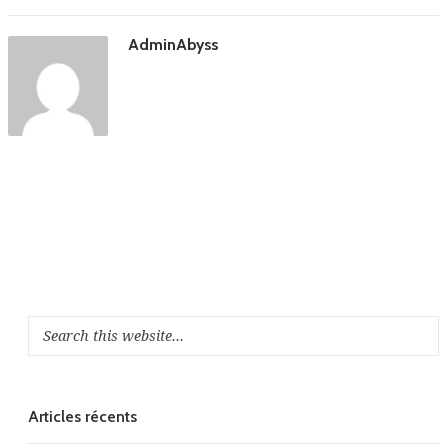
AdminAbyss
Articles récents