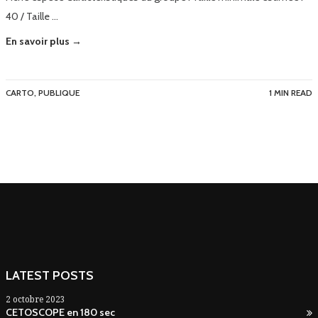
40 / Taille …
En savoir plus →
CARTO
,
PUBLIQUE
1 MIN READ
LATEST POSTS
2 octobre 2023
CETOSCOPE en 180 sec