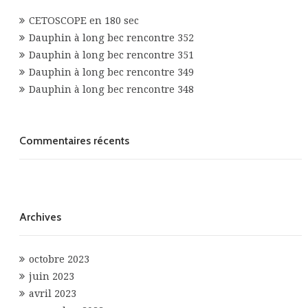
CETOSCOPE en 180 sec
Dauphin à long bec rencontre 352
Dauphin à long bec rencontre 351
Dauphin à long bec rencontre 349
Dauphin à long bec rencontre 348
Commentaires récents
Archives
octobre 2023
juin 2023
avril 2023