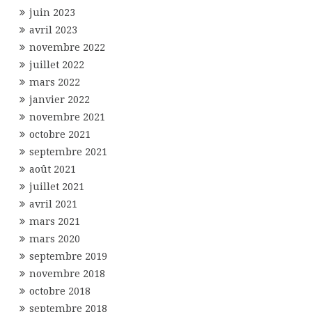
juin 2023
avril 2023
novembre 2022
juillet 2022
mars 2022
janvier 2022
novembre 2021
octobre 2021
septembre 2021
août 2021
juillet 2021
avril 2021
mars 2021
mars 2020
septembre 2019
novembre 2018
octobre 2018
septembre 2018