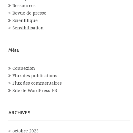
Ressources
Revue de presse
Scientifique
Sensibilisation
Méta
Connexion
Flux des publications
Flux des commentaires
Site de WordPress-FR
ARCHIVES
octobre 2023