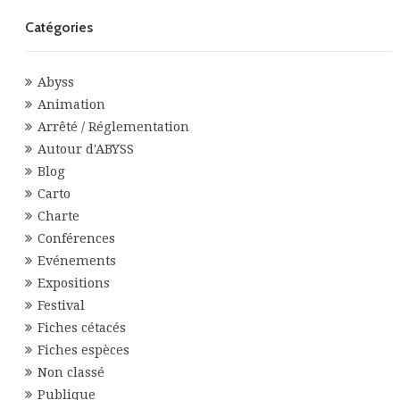
Catégories
Abyss
Animation
Arrêté / Réglementation
Autour d'ABYSS
Blog
Carto
Charte
Conférences
Evénements
Expositions
Festival
Fiches cétacés
Fiches espèces
Non classé
Publique